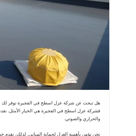
هل تبحث عن شركة عزل اسطح في الفجيرة توفر لك خد
فشركة عزل اسطح في الفجيرة هي الخيار الأمثل. نقدم
والحراري والصوتي.
نحن نؤمن بأهمية العزل لحماية المباني. لذلك، نقدم خ