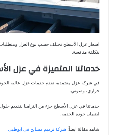
اسعار عزل الأسطح تختلف حسب نوع العزل ومتطلبات 
بتكلفة منافسة.
خدماتنا المتميزة في عزل ال
في شركة عزل معتمدة، نقدم خدمات عزل عالية الجودة
حراري، وصوتي.
خدماتنا في عزل الأسطح جزء من التزامنا بتقديم حلول 
لضمان جودة الخدمة.
شاهد مقالة ايضاً:
شركة ترميم مسابح في ابوظبي