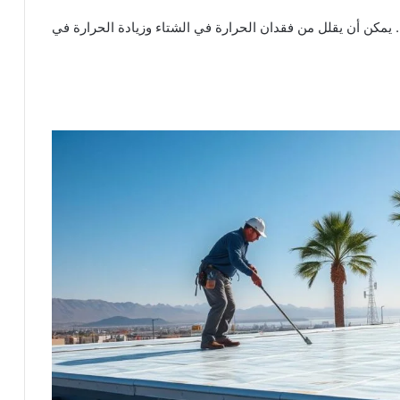
مكن أن يقلل من فقدان الحرارة في الشتاء وزيادة الحرارة في