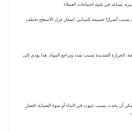
 تساعد في تلبية احتياجات العملاء.
ن يسبب أضرارًا جسيمة للمباني. اسعار عزل الأسطح تختلف
ة. الحرارة الشديدة تسبب تمدد وتراجع المواد. هذا يؤدي إلى
مكن أن يحدث بسبب عيوب في البناء أو سوء الصيانة. افضل
.