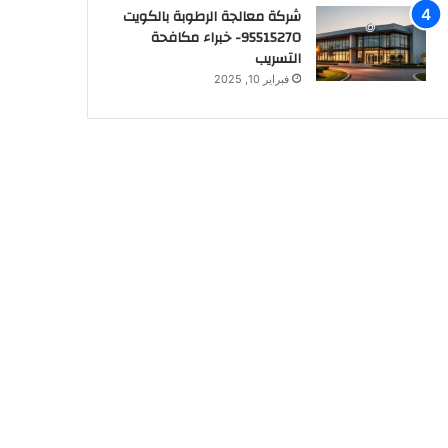
شركة معالجة الرطوبة بالكويت
95515270- خبراء مكافحة
التسريب
فبراير 10, 2025