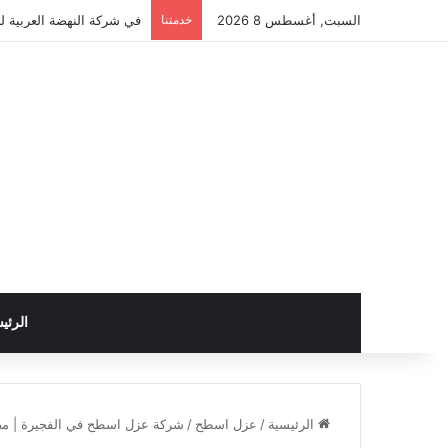
السبت, أغسطس 8 2026
خدمتنا
في شركة النهضة العربية لل
الرئي
الرئيسية
/
عزل اسطح
/
شركة عزل اسطح في الفجيرة | مضمونة