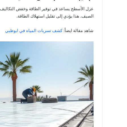
عزل الأسطح يساعد في توفير الطاقة وخفض التكاليف. ي
الصيف. هذا يؤدي إلى تقليل استهلاك الطاقة.
شاهد مقالة ايضاً:
كشف تسربات المياه في ابوظبي