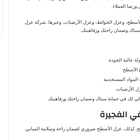
لأسطح، وعزل الحوائط، وعزل الأرضيات، وغيرها. شركة عزل
بناك وضمان راحتك ورفاهيتك.
 عالية الجودة
 الأسطح
المواد المستخدمة
ل الأرضيات
ي لك في حماية مبناك وضمان راحتك ورفاهيتك
في الفجيرة
سطح. لذلك، عزل الأسطح ضروري لضمان راحة وسلامة المباني.