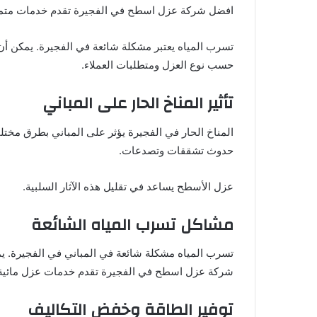
افضل شركة عزل اسطح في الفجيرة تقدم خدمات متميزة.
تسرب المياه يعتبر مشكلة شائعة في الفجيرة. يمكن أ
حسب نوع العزل ومتطلبات العملاء.
تأثير المناخ الحار على المباني
المناخ الحار في الفجيرة يؤثر على المباني بطرق مختلف
حدوث تشققات وتصدعات.
عزل الأسطح يساعد في تقليل هذه الآثار السلبية.
مشاكل تسرب المياه الشائعة
تسرب المياه مشكلة شائعة في المباني في الفجيرة. ي
شركة عزل اسطح في الفجيرة تقدم خدمات عزل مائية
توفير الطاقة وخفض التكاليف