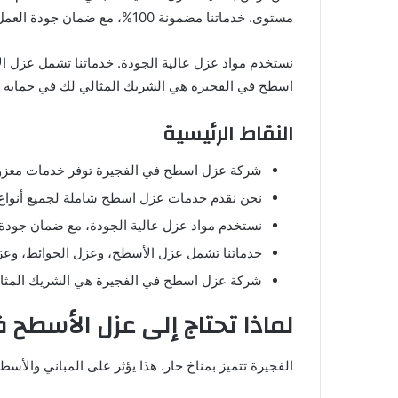
مستوى. خدماتنا مضمونة 100%، مع ضمان جودة العمل ورضا العملاء.
نستخدم مواد عزل عالية الجودة. خدماتنا تشمل عزل ا
اسطح في الفجيرة هي الشريك المثالي لك في حماية م
النقاط الرئيسية
شركة عزل اسطح في الفجيرة توفر خدمات معزولة
نحن نقدم خدمات عزل اسطح شاملة لجميع أنواع
نستخدم مواد عزل عالية الجودة، مع ضمان جودة 
خدماتنا تشمل عزل الأسطح، وعزل الحوائط، وعز
شركة عزل اسطح في الفجيرة هي الشريك المثال
لماذا تحتاج إلى عزل الأسطح 
الفجيرة تتميز بمناخ حار. هذا يؤثر على المباني والأ