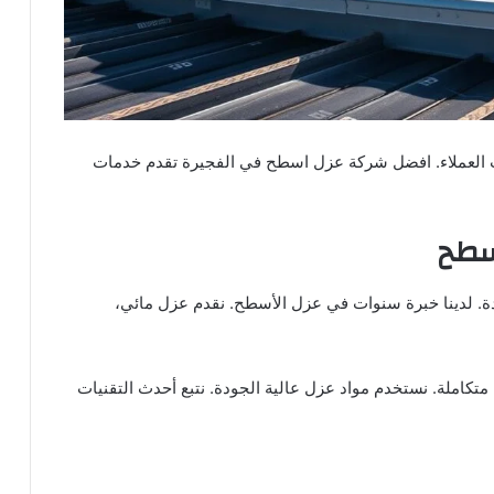
العملاء. افضل شركة عزل اسطح في الفجيرة تقدم خدمات
أسطح
. لدينا خبرة سنوات في عزل الأسطح. نقدم عزل مائي،
متكاملة. نستخدم مواد عزل عالية الجودة. نتبع أحدث التقنيات