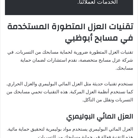
الخدمات لعملائنا.
تقنيات العزل المتطورة المستخدمة
في مسابح أبوظبي
تقنيات العزل المتطورة ضرورية لحماية مسابحك من التسربات. في
شركة عزل مسابح متخصصة، نقدم استشارات لضمان حماية
مسابحك.
نستخدم تقنيات حديثة مثل العزل المائي البوليمري والعزل الحراري.
كما نستخدم أنظمة العزل المركبة. هذه التقنيات تحمي مسابحك من
التسربات وتقلل من التآكل.
العزل المائي البوليمري
العزل المائي البوليمري يستخدم مواد بوليمرية لتحقيق حماية مائية.
هذه التقنية فعالة في حماية مسابحك من التسربات.