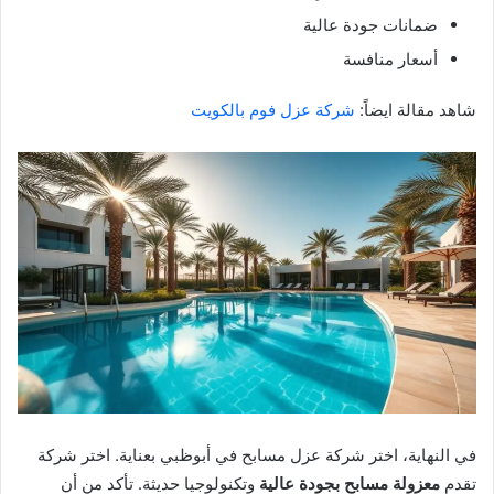
ضمانات جودة عالية
أسعار منافسة
شاهد مقالة ايضاً:
شركة عزل فوم بالكويت
في النهاية، اختر شركة عزل مسابح في أبوظبي بعناية. اختر شركة
تقدم
معزولة مسابح بجودة عالية
وتكنولوجيا حديثة. تأكد من أن