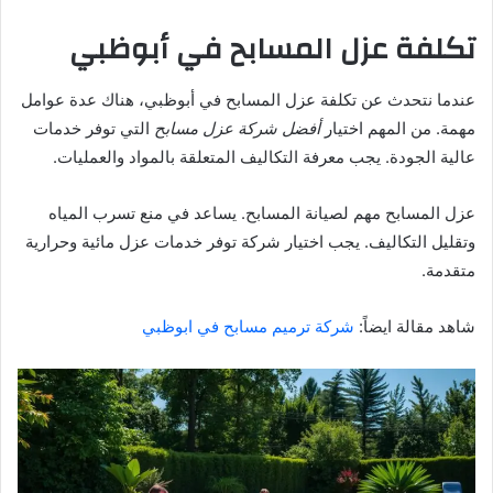
تكلفة عزل المسابح في أبوظبي
عندما نتحدث عن تكلفة عزل المسابح في أبوظبي، هناك عدة عوامل
مهمة. من المهم اختيار
أفضل شركة عزل مسابح
التي توفر خدمات
عالية الجودة. يجب معرفة التكاليف المتعلقة بالمواد والعمليات.
عزل المسابح مهم لصيانة المسابح. يساعد في منع تسرب المياه
وتقليل التكاليف. يجب اختيار شركة توفر خدمات عزل مائية وحرارية
متقدمة.
شاهد مقالة ايضاً:
شركة ترميم مسابح في ابوظبي