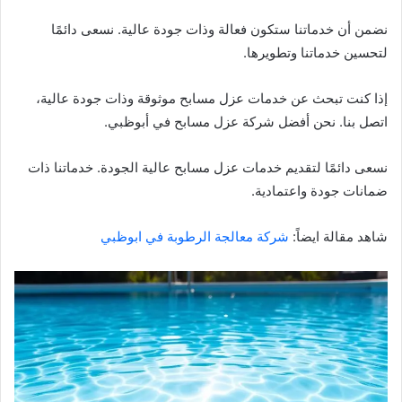
نضمن أن خدماتنا ستكون فعالة وذات جودة عالية. نسعى دائمًا
لتحسين خدماتنا وتطويرها.
إذا كنت تبحث عن خدمات عزل مسابح موثوقة وذات جودة عالية،
اتصل بنا. نحن أفضل شركة عزل مسابح في أبوظبي.
نسعى دائمًا لتقديم خدمات عزل مسابح عالية الجودة. خدماتنا ذات
ضمانات جودة واعتمادية.
شاهد مقالة ايضاً:
شركة معالجة الرطوبة في ابوظبي