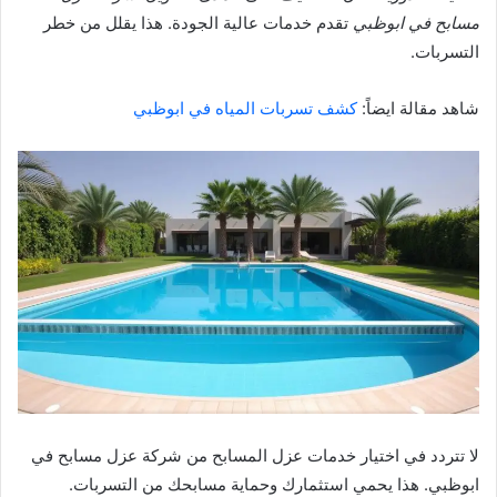
مسابح في ابوظبي
تقدم خدمات عالية الجودة. هذا يقلل من خطر
التسربات.
شاهد مقالة ايضاً:
كشف تسربات المياه في ابوظبي
لا تتردد في اختيار خدمات عزل المسابح من شركة عزل مسابح في
ابوظبي. هذا يحمي استثمارك وحماية مسابحك من التسربات.