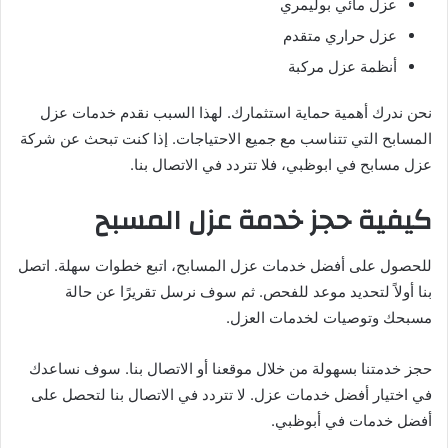
عزل مائي بوليمري
عزل حراري متقدم
أنظمة عزل مركبة
نحن ندرك أهمية حماية استثمارك. لهذا السبب نقدم خدمات عزل
المسابح التي تتناسب مع جميع الاحتياجات. إذا كنت تبحث عن شركة
عزل مسابح في ابوظبي، فلا تتردد في الاتصال بنا.
كيفية حجز خدمة عزل المسبح
للحصول على أفضل خدمات عزل المسابح، اتبع خطوات سهلة. اتصل
بنا أولاً لتحديد موعد للفحص. ثم سوف نرسل تقريرًا عن حالة
مسبحك وتوصيات لخدمات العزل.
حجز خدمتنا بسهولة من خلال موقعنا أو الاتصال بنا. سوف نساعدك
في اختيار أفضل خدمات عزل. لا تتردد في الاتصال بنا لتحصل على
أفضل خدمات في أبوظبي.