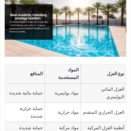
المواد
نوع العزل
المنافع
المستخدمة
العزل المائي
مواد بوليمرية
حماية مائية شديدة
البوليمري
حماية حرارية
العزل الحراري المتقدم
مواد حرارية
شديدة
أنظمة العزل المركبة
مواد مركبة
حماية شديدة