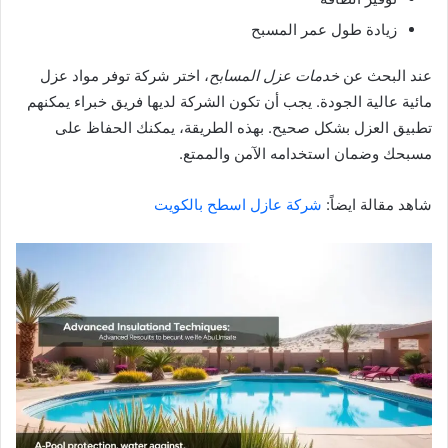
زيادة طول عمر المسبح
عند البحث عن
خدمات عزل المسابح
، اختر شركة توفر مواد عزل
مائية عالية الجودة. يجب أن تكون الشركة لديها فريق خبراء يمكنهم
تطبيق العزل بشكل صحيح. بهذه الطريقة، يمكنك الحفاظ على
مسبحك وضمان استخدامه الآمن والممتع.
شاهد مقالة ايضاً:
شركة عازل اسطح بالكويت