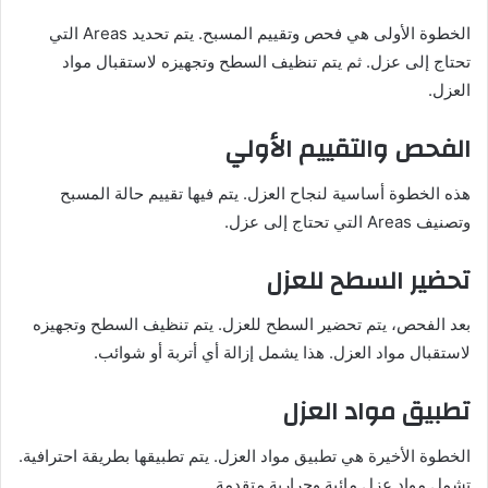
الخطوة الأولى هي فحص وتقييم المسبح. يتم تحديد Areas التي
تحتاج إلى عزل. ثم يتم تنظيف السطح وتجهيزه لاستقبال مواد
العزل.
الفحص والتقييم الأولي
هذه الخطوة أساسية لنجاح العزل. يتم فيها تقييم حالة المسبح
وتصنيف Areas التي تحتاج إلى عزل.
تحضير السطح للعزل
بعد الفحص، يتم تحضير السطح للعزل. يتم تنظيف السطح وتجهيزه
لاستقبال مواد العزل. هذا يشمل إزالة أي أتربة أو شوائب.
تطبيق مواد العزل
الخطوة الأخيرة هي تطبيق مواد العزل. يتم تطبيقها بطريقة احترافية.
تشمل مواد عزل مائية وحرارية متقدمة.