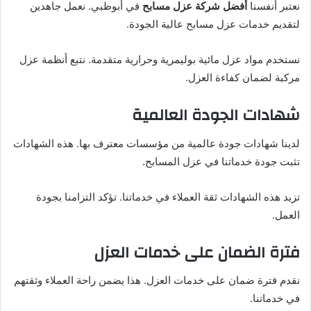
نعتبر أنفسنا
أفضل شركة عزل مسابح
في أبوظبي. نعمل جاهدين
لتقديم خدمات عزل مسابح عالية الجودة.
نستخدم مواد عزل مائية بوليمرية وحرارية متقدمة. نتبع أنظمة عزل
مركبة لضمان كفاءة العزل.
شهادات الجودة العالمية
لدينا شهادات جودة عالمية من مؤسسات معترف بها. هذه الشهادات
تثبت جودة خدماتنا في عزل المسابح.
تزيد هذه الشهادات ثقة العملاء في خدماتنا. تؤكد التزامنا بجودة
العمل.
فترة الضمان على خدمات العزل
نقدم فترة ضمان على خدمات العزل. هذا يضمن راحة العملاء وثقتهم
في خدماتنا.