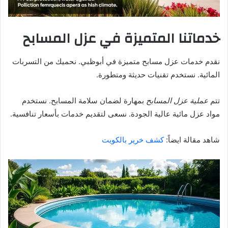
خدماتنا المتميزة في عزل المسابح
نقدم خدمات عزل مسابح متميزة في أبوظبي. نحميك من التسربات
المائية. نستخدم تقنيات حديثة ومتطورة.
تتم
عملية عزل المسابح
بمهارة لضمان سلامة المسابح. نستخدم
مواد عزل مائية عالية الجودة. نسعى لتقديم خدمات بأسعار تنافسية.
شاهد مقالة ايضاً:
كشف خرير بالكويت