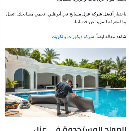
باختيار
أفضل شركة عزل مسابح
في أبوظبي، تحمي مسابحك. اتصل
بنا لمعرفة المزيد عن خدماتنا.
شاهد مقالة ايضاً:
شركة ديكورات بالكويت
المواد المستخدمة في عزل