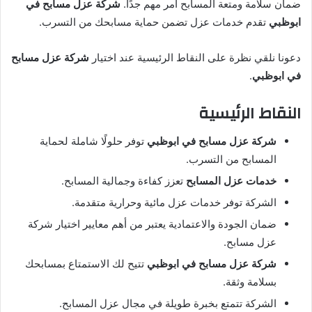
ضمان سلامة ومتعة المسابح أمر مهم جدًا.
شركة عزل مسابح في
ابوظبي
تقدم خدمات عزل تضمن حماية مسابحك من التسرب.
دعونا نلقي نظرة على النقاط الرئيسية عند اختيار
شركة عزل مسابح
في ابوظبي
.
النقاط الرئيسية
شركة عزل مسابح في ابوظبي
توفر حلولًا شاملة لحماية
المسابح من التسرب.
خدمات عزل المسابح
تعزز كفاءة وجمالية المسابح.
الشركة توفر خدمات عزل مائية وحرارية متقدمة.
ضمان الجودة والاعتمادية يعتبر من أهم معايير اختيار شركة
عزل مسابح.
شركة عزل مسابح في ابوظبي
تتيح لك الاستمتاع بمسابحك
بسلامة وثقة.
الشركة تتمتع بخبرة طويلة في مجال عزل المسابح.