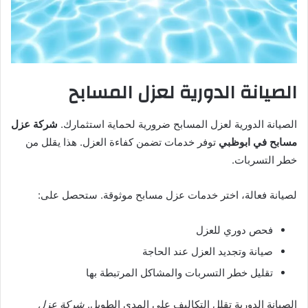
الصيانة الدورية لعزل المسابح
الصيانة الدورية لعزل المسابح ضرورية لحماية استثمارك.
شركة عزل
مسابح في ابوظبي
توفر خدمات تضمن كفاءة العزل. هذا يقلل من
خطر التسربات.
لصيانة فعالة، اختر خدمات عزل مسابح موثوقة. ستحصل على:
فحص دوري للعزل
صيانة وتجديد العزل عند الحاجة
تقليل خطر التسربات والمشاكل المرتبطة بها
الصيانة الدورية تقلل التكاليف على المدى الطويل.
شركة عزل