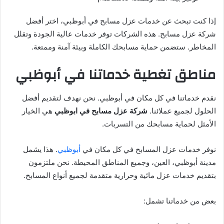
إذا كنت تبحث عن خدمات عزل مسابح في أبوظبي، اختر أفضل
شركة عزل مسابح. هذه الشركات توفر خدمات عالية الجودة وتقلل
المخاطر. ستضمن حماية مسابحك الكاملة وبيئة آمنة وممتعة.
مناطق تغطية خدماتنا في أبوظبي
نقدم خدماتنا في كل مكان في أبوظبي. نحن نهدف لتقديم أفضل
الحلول لجميع عملائنا.
شركة عزل مسابح في ابوظبي
هي الخيار
الأمثل لحماية مسابحك من التسربات.
نوفر خدمات عزل المسابح في كل مكان في
أبوظبي
. هذا يشمل
مدينة أبوظبي، العين، وجميع المناطق المحيطة. نحن ملتزمون
بتقديم خدمات عزل مائية وحرارية متقدمة لجميع أنواع المسابح.
بعض من خدماتنا تشمل: