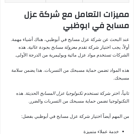
مميزات التعامل مع شركة عزل
مسابح في ابوظبي
عند البحث عن شركة عزل مسابح في أبوظبي، هناك أشياء مهمة.
أولاً، يجب اختيار شركة تقدم
معزولة مسابح بجودة عالية
. هذه
الشركات تستخدم مواد عزل مائية وبوليمرية من الدرجة الأولى.
هذه المواد تضمن حماية مسبحك من التسربات. هذا يضمن سلامة
مسبحك.
ثانياً، اختر شركة تستخدم
تكنولوجيا عزل المسابح
الحديثة. هذه
التكنولوجيا تضمن حماية مسبحك من التسربات والضرر.
من المهم أيضاً اختيار شركة عزل مسابح في أبوظبي بفضل:
خدمة عملاء متميزة