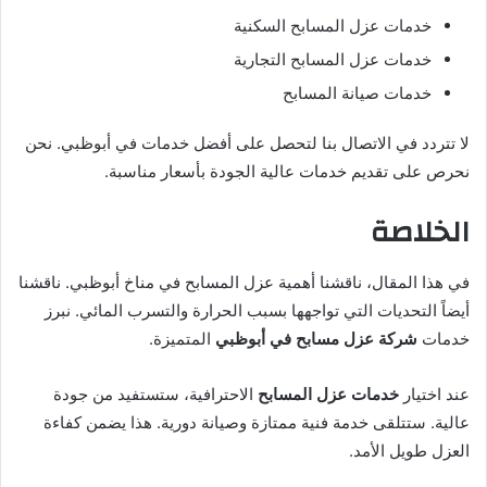
خدمات عزل المسابح السكنية
خدمات عزل المسابح التجارية
خدمات صيانة المسابح
لا تتردد في الاتصال بنا لتحصل على أفضل خدمات في أبوظبي. نحن
نحرص على تقديم خدمات عالية الجودة بأسعار مناسبة.
الخلاصة
في هذا المقال، ناقشنا أهمية عزل المسابح في مناخ أبوظبي. ناقشنا
أيضاً التحديات التي تواجهها بسبب الحرارة والتسرب المائي. نبرز
خدمات
شركة عزل مسابح في أبوظبي
المتميزة.
عند اختيار
خدمات عزل المسابح
الاحترافية، ستستفيد من جودة
عالية. ستتلقى خدمة فنية ممتازة وصيانة دورية. هذا يضمن كفاءة
العزل طويل الأمد.