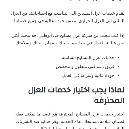
نقدم خدمات عزل المسابح التي تتناسب مع احتياجاتك. من العزل
المائي إلى العزل الحراري. نضمن جودة عالية في جميع خدماتنا.
إذا كنت تبحث عن شركة عزل مسابح في ابوظبي، فلا تبحث أكثر.
نحن هنا لنساعدك في حماية مسابحك وضمان راحتك وسلامتك.
خدمات عزل المسابح الشاملة
فريق دعم فني متعاون ومتخصص
جودة عالية وسرعة في العمل
لماذا يجب اختيار خدمات العزل
المحترفة
اختيار خدمات عزل المسابح المحترفة هو أفضل ما يمكنك فعله
لضمان سلامة مسابحك. هذه الخدمة توفر حماية ضد التسربات
المائية. هذا يساعد في توفير المياه وتقليل التكاليف.