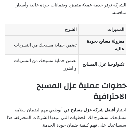
الشركة توفر خدمة عملاء متميزة وضمانات جودة عالية وأسعار
منافسة.
المميزات
الشرح
معزولة مسابح بجودة
تضمن حماية مسبحك من التسربات
عالية
تضمن حماية مسبحك من التسربات
تكنولوجيا عزل المسابح
والضرر
خطوات عملية عزل المسبح
الاحترافية
اختيار
أفضل شركة عزل مسابح
في أبوظبي مهم لضمان سلامة
مسابحك. سنشرح لك الخطوات التي تتبعها الشركات المحترفة. هذا
سيساعدك على فهم كيفية ضمان جودة الخدمة.