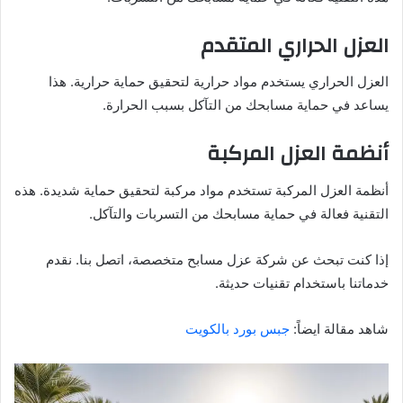
العزل الحراري المتقدم
العزل الحراري يستخدم مواد حرارية لتحقيق حماية حرارية. هذا
يساعد في حماية مسابحك من التآكل بسبب الحرارة.
أنظمة العزل المركبة
أنظمة العزل المركبة تستخدم مواد مركبة لتحقيق حماية شديدة. هذه
التقنية فعالة في حماية مسابحك من التسربات والتآكل.
إذا كنت تبحث عن شركة عزل مسابح متخصصة، اتصل بنا. نقدم
خدماتنا باستخدام تقنيات حديثة.
شاهد مقالة ايضاً:
جبس بورد بالكويت