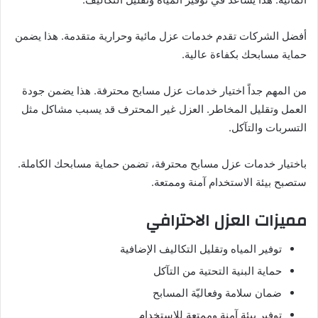
أفضل الشركات تقدم خدمات عزل مائية وحرارية متقدمة. هذا يضمن
حماية مسابحك بكفاءة عالية.
من المهم جداً اختيار خدمات عزل مسابح محترفة. هذا يضمن جودة
العمل وتقليل المخاطر. العزل غير المحترف قد يسبب مشاكل مثل
التسربات والتآكل.
باختيار خدمات عزل مسابح محترفة، تضمن حماية مسابحك الكاملة.
ستصبح بيئة الاستخدام آمنة وممتعة.
مميزات العزل الاحترافي
توفير المياه وتقليل التكاليف الإضافية
حماية البنية التحتية من التآكل
ضمان سلامة وفعاليّة المسابح
توفير بيئة آمنة وممتعة للاستخدام