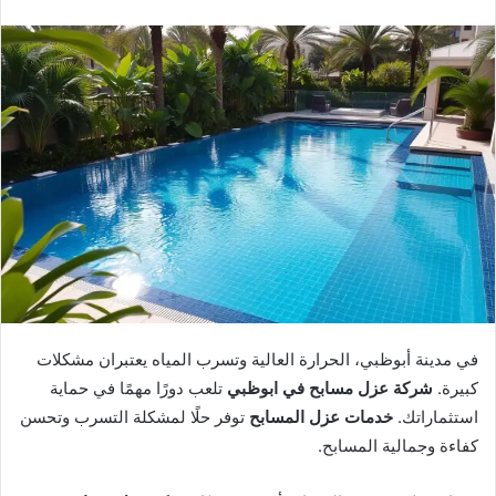
إلكترونيا
في مدينة أبوظبي، الحرارة العالية وتسرب المياه يعتبران مشكلات
كبيرة.
شركة عزل مسابح في ابوظبي
تلعب دورًا مهمًا في حماية
استثماراتك.
خدمات عزل المسابح
توفر حلًا لمشكلة التسرب وتحسن
كفاءة وجمالية المسابح.