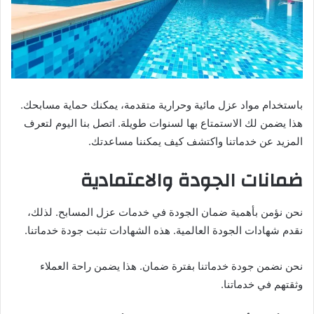
باستخدام مواد عزل مائية وحرارية متقدمة، يمكنك حماية مسابحك.
هذا يضمن لك الاستمتاع بها لسنوات طويلة. اتصل بنا اليوم لتعرف
المزيد عن خدماتنا واكتشف كيف يمكننا مساعدتك.
ضمانات الجودة والاعتمادية
نحن نؤمن بأهمية ضمان الجودة في خدمات عزل المسابح. لذلك،
نقدم شهادات الجودة العالمية. هذه الشهادات تثبت جودة خدماتنا.
نحن نضمن جودة خدماتنا بفترة ضمان. هذا يضمن راحة العملاء
وثقتهم في خدماتنا.