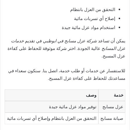
التحقق من العزل بانتظام
إصلاح أي تسربات مائية
استخدام مواد عزل مائية جيدة
يمكن أن تساعد
شركة عزل مسابح في ابوظبي
في تقديم
خدمات
عزل المسابح
عالية الجودة. اختر شركة موثوقة للحفاظ على كفاءة
عزل المسبح.
للاستفسار عن خدمات أو طلب خدمة، اتصل بنا. سنكون سعداء في
مساعدتك للحفاظ على كفاءة عزل المسبح.
خدمة
وصف
عزل مسابح
توفير مواد عزل مائية جيدة
صيانة مسابح
التحقق من العزل بانتظام وإصلاح أي تسربات مائية