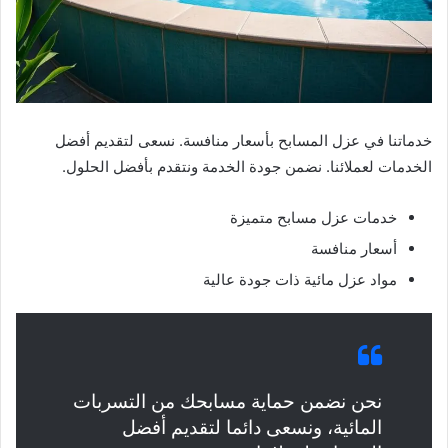
خدماتنا في عزل المسابح بأسعار منافسة. نسعى لتقديم أفضل
الخدمات لعملائنا. نضمن جودة الخدمة ونتقدم بأفضل الحلول.
خدمات عزل مسابح متميزة
أسعار منافسة
مواد عزل مائية ذات جودة عالية
نحن نضمن حماية مسابحك من التسربات
المائية، ونسعى دائما لتقديم أفضل