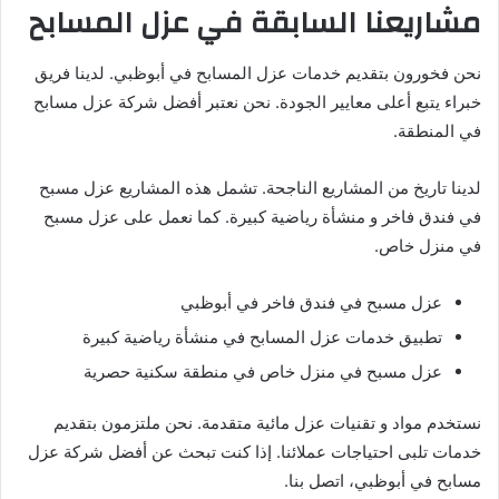
مشاريعنا السابقة في عزل المسابح
نحن فخورون بتقديم خدمات عزل المسابح في أبوظبي. لدينا فريق
خبراء يتبع أعلى معايير الجودة. نحن نعتبر أفضل شركة عزل مسابح
في المنطقة.
لدينا تاريخ من المشاريع الناجحة. تشمل هذه المشاريع عزل مسبح
في فندق فاخر و منشأة رياضية كبيرة. كما نعمل على عزل مسبح
في منزل خاص.
عزل مسبح في فندق فاخر في أبوظبي
تطبيق خدمات عزل المسابح في منشأة رياضية كبيرة
عزل مسبح في منزل خاص في منطقة سكنية حصرية
نستخدم مواد و تقنيات عزل مائية متقدمة. نحن ملتزمون بتقديم
خدمات تلبى احتياجات عملائنا. إذا كنت تبحث عن أفضل شركة عزل
مسابح في أبوظبي، اتصل بنا.