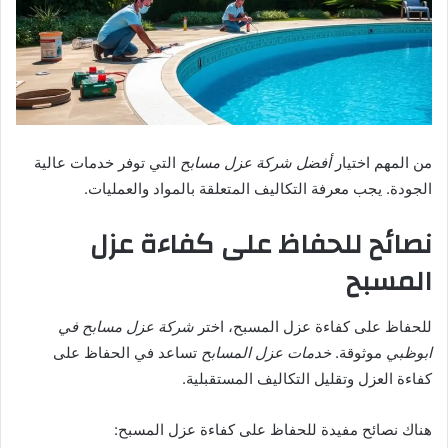
من المهم اختيار
أفضل شركة عزل مسابح
التي توفر خدمات عالية
الجودة. يجب معرفة التكاليف المتعلقة بالمواد والعمليات.
نصائح للحفاظ على كفاءة عزل
المسبح
للحفاظ على كفاءة عزل المسبح، اختر
شركة عزل مسابح في
ابوظبي
موثوقة.
خدمات عزل المسابح
تساعد في الحفاظ على
كفاءة العزل وتقليل التكاليف المستقبلية.
هناك نصائح مفيدة للحفاظ على كفاءة عزل المسبح: