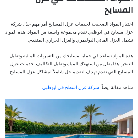
المسابح
اختيار المواد الصحيحة لخدمات عزل المسابح أمر مهم جدًا. شركة
عزل مسابح في ابوظبي تقدم مجموعة واسعة من المواد. هذه المواد
تشمل العزل المائي البوليمري والعزل الحراري المتقدم.
هذه المواد تساعد في حماية مسابحك من التسربات المائية وتقليل
التبخر. هذا يقلل من استهلاك المياه وتقليل التكاليف. خدمات عزل
المسابح التي نقدم تهدف لتقديم حل شاملاً لمشاكل عزل المسابح.
شاهد مقالة ايضاً:
شركة عزل اسطح في ابوظبي