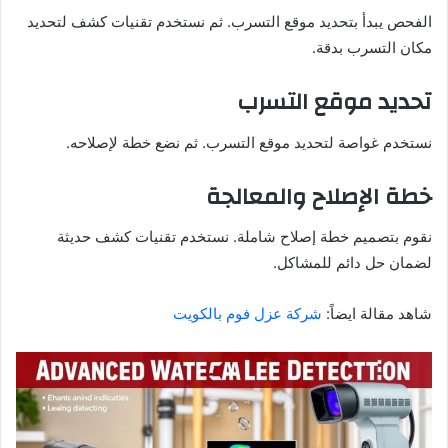
الفحص يبدأ بتحديد موقع التسرب. ثم نستخدم تقنيات كشف لتحديد
مكان التسرب بدقة.
تحديد موقع التسرب
نستخدم غواصة لتحديد موقع التسرب. ثم نضع خطة لإصلاحه.
خطة الإصلاح والمعالجة
نقوم بتصميم خطة إصلاح شاملة. نستخدم تقنيات كشف حديثة
لضمان حل دائم للمشاكل.
شاهد مقالة ايضاً:
شركة عزل فوم بالكويت