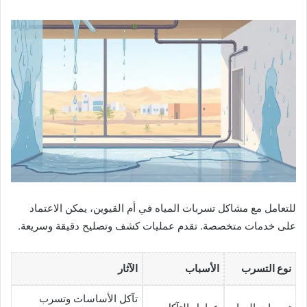
للتعامل مع مشاكل تسربات المياه في أم القيوين، يمكن الاعتماد
على خدمات متخصصة. تقدم عمليات كشف وتصليح دقيقة وسريعة.
نوع التسرب
الأسباب
الآثار
تآكل الأساسات وتسرب