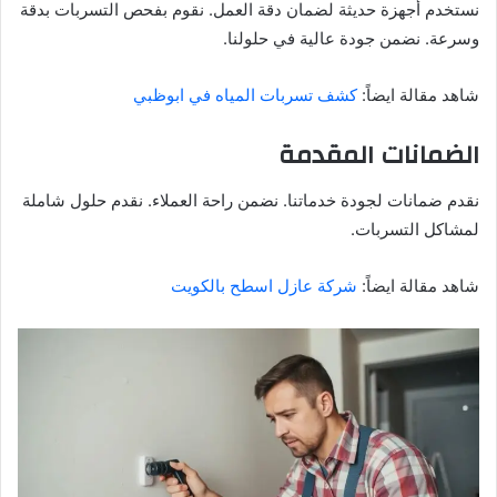
نستخدم أجهزة حديثة لضمان دقة العمل. نقوم بفحص التسربات بدقة
وسرعة. نضمن جودة عالية في حلولنا.
شاهد مقالة ايضاً:
كشف تسربات المياه في ابوظبي
الضمانات المقدمة
نقدم ضمانات لجودة خدماتنا. نضمن راحة العملاء. نقدم حلول شاملة
لمشاكل التسربات.
شاهد مقالة ايضاً:
شركة عازل اسطح بالكويت