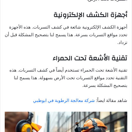
أجهزة الكشف الإلكترونية
أجهزة الكشف الإلكترونية شائعة في كشف التسربات. هذه الأجهزة
تحدد مواقع التسربات بسرعة. هذا يسمح لنا بتصحيح المشكلة قبل أن
تزداد.
تقنية الأشعة تحت الحمراء
تقنية الأشعة تحت الحمراء تستخدم أيضاً في كشف التسربات. هذه
التقنية تحدد مواقع التسربات تحت الأرض بسهولة. هذا يسمح لنا
بتصحيح المشكلة بسرعة.
شاهد مقالة ايضاً:
شركة معالجة الرطوبة في ابوظبي