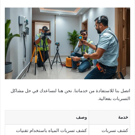
اتصل بنا للاستفادة من خدماتنا. نحن هنا لنساعدك في حل مشاكل
التسربات بفعالية.
خدمة
وصف
كشف تسربات
كشف تسربات المياه باستخدام تقنيات