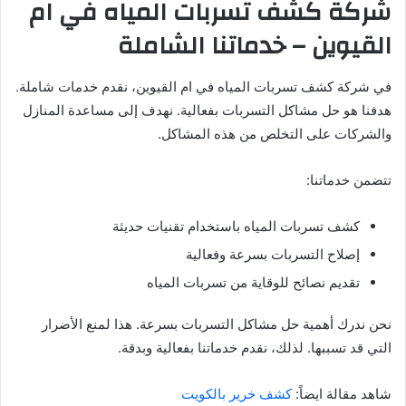
شركة كشف تسربات المياه في ام
القيوين – خدماتنا الشاملة
في شركة كشف تسربات المياه في ام القيوين، نقدم خدمات شاملة.
هدفنا هو حل مشاكل التسربات بفعالية. نهدف إلى مساعدة المنازل
والشركات على التخلص من هذه المشاكل.
تتضمن خدماتنا:
كشف تسربات المياه باستخدام تقنيات حديثة
إصلاح التسربات بسرعة وفعالية
تقديم نصائح للوقاية من تسربات المياه
نحن ندرك أهمية حل مشاكل التسربات بسرعة. هذا لمنع الأضرار
التي قد تسببها. لذلك، نقدم خدماتنا بفعالية وبدقة.
شاهد مقالة ايضاً:
كشف خرير بالكويت