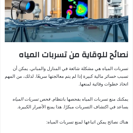
نصائح للوقاية من تسربات المياه
تسربات المياه هي مشكلة شائعة في المنازل والمباني. يمكن أن
تسبب خسائر مالية كبيرة إذا لم يتم معالجتها سريعًا. لذلك، من المهم
اتخاذ خطوات وقائية لمنعها.
يمكنك منع تسربات المياه بفحصها بانتظام.
فحص تسربات المياه
يساعد في اكتشاف التسربات مبكرًا. هذا يمنع الأضرار الكبيرة.
هناك نصائح يمكن اتباعها لمنع تسربات المياه: