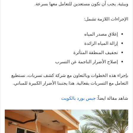
وبيئية. يجب أن نكون مستعدين للتعامل معها بسرعة.
الإجراءات اللازمة تشمل:
إغلاق مصدر المياه
إزالة المياه الزائدة
تجفيف المنطقة المتأثرة
إصلاح الأضرار الناجمة عن التسرب
بإجراء هذه الخطوات وبالتعاون مع شركة كشف تسربات، نستطيع
التعامل مع التسربات بفعالية. هذا يجنبنا الأضرار الكبيرة للمباني.
شاهد مقالة ايضاً:
جبس بورد بالكويت