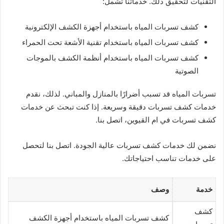
التقنيات لتحقيق ذلك. خدماتنا تشمل:
كشف تسربات المياه باستخدام أجهزة الكشف الإلكترونية
كشف تسربات المياه باستخدام تقنية الأشعة تحت الحمراء
كشف تسربات المياه باستخدام أنظمة الكشف بالموجات
الصوتية
تسربات المياه قد تسبب أضرارًا بالمنازل والمباني. لذلك، نقدم
خدمات كشف تسربات دقيقة وسريعة. إذا كنت تبحث عن خدمات
كشف تسربات في ام القيوين، اتصل بنا.
نضمن لك خدمات كشف تسربات عالية الجودة. اتصل بنا لتحصل
على خدمات تناسب احتياجاتك.
خدمة
وصف
كشف
كشف تسربات المياه باستخدام أجهزة الكشف