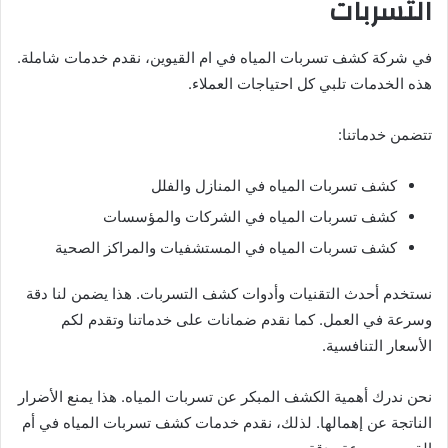
التسربات
في شركة كشف تسربات المياه في ام القيوين، نقدم خدمات شاملة.
هذه الخدمات تلبي كل احتياجات العملاء.
تتضمن خدماتنا:
كشف تسربات المياه في المنازل والفلل
كشف تسربات المياه في الشركات والمؤسسات
كشف تسربات المياه في المستشفيات والمراكز الصحية
نستخدم أحدث التقنيات وأدوات كشف التسربات. هذا يضمن لنا دقة
وسرعة في العمل. كما نقدم ضمانات على خدماتنا وتقدم لكم
الأسعار التنافسية.
نحن ندرك أهمية الكشف المبكر عن تسربات المياه. هذا يمنع الأضرار
الناتجة عن إهمالها. لذلك، نقدم خدمات كشف تسربات المياه في أم