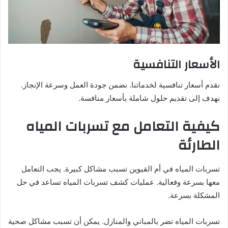
الأسعار التنافسية
نقدم أسعار تنافسية لخدماتنا. نضمن جودة العمل وسرعة الإنجاز.
نهدف إلى تقديم حلول شاملة بأسعار منافسة.
كيفية التعامل مع تسربات المياه
الطارئة
تسربات المياه في أم القيوين تسبب مشاكل كبيرة. يجب التعامل
معها بسرعة وفعالية. عمليات كشف تسربات المياه تساعد في حل
المشكلة بسرعة.
تسربات المياه تضر بالمباني والمنازل. يمكن أن تسبب مشاكل صحية