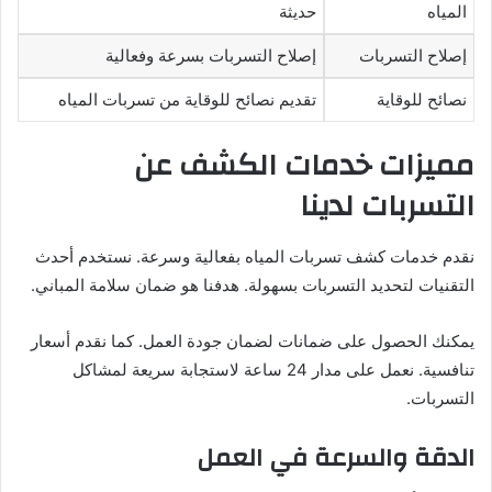
المياه
حديثة
إصلاح التسربات
إصلاح التسربات بسرعة وفعالية
نصائح للوقاية
تقديم نصائح للوقاية من تسربات المياه
مميزات خدمات الكشف عن
التسربات لدينا
نقدم خدمات كشف تسربات المياه بفعالية وسرعة. نستخدم أحدث
التقنيات لتحديد التسربات بسهولة. هدفنا هو ضمان سلامة المباني.
يمكنك الحصول على ضمانات لضمان جودة العمل. كما نقدم أسعار
تنافسية. نعمل على مدار 24 ساعة لاستجابة سريعة لمشاكل
التسربات.
الدقة والسرعة في العمل