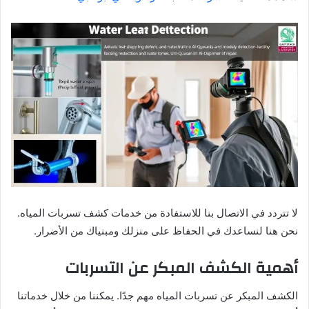
لا تتردد في الاتصال بنا للاستفادة من خدمات كشف تسربات المياه.
نحن هنا لنساعدك في الحفاظ على منزلك ومبنياك من الأضرار.
أهمية الكشف المبكر عن التسربات
الكشف المبكر عن تسربات المياه مهم جدًا. يمكننا من خلال خدماتنا