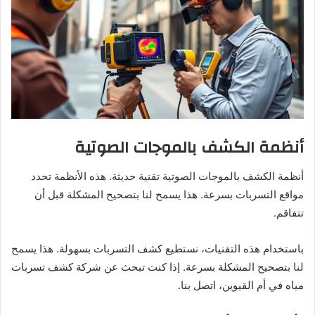
أنظمة الكشف بالموجات الصوتية
أنظمة الكشف بالموجات الصوتية تقنية حديثة. هذه الأنظمة تحدد
مواقع التسربات بسرعة. هذا يسمح لنا بتصحيح المشكلة قبل أن
تتفاقم.
باستخدام هذه التقنيات، نستطيع كشف التسربات بسهولة. هذا يسمح
لنا بتصحيح المشكلة بسرعة. إذا كنت تبحث عن شركة كشف تسربات
مياه في أم القيوين، اتصل بنا.