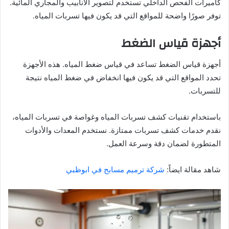
كاميرات الفحص الداخلي تستخدم لتصوير الأنابيب والمجاري المائية.
توفر صورًا واضحة للمواقع التي قد يكون فيها تسربات المياه.
أجهزة قياس الضغط
أجهزة قياس الضغط تساعد في قياس ضغط المياه. هذه الأجهزة
تحدد المواقع التي قد يكون فيها انخفاض في ضغط المياه نتيجة
للتسربات.
باستخدام تقنيات كشف تسربات المياه وغواصة في تسربات المياه،
نقدم خدمات كشف تسربات ممتازة. نستخدم المعدات والأدوات
المتطورة لضمان دقة وسرعة العمل.
شاهد مقالة ايضاً:
شركة ترميم مسابح في ابوظبي