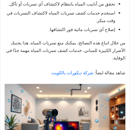
تحقق من أنابيب المياه بانتظام لاكتشاف أي تسربات أو تآكل.
استخدم خدمات كشف تسربات المياه لاكتشاف التسربات في
وقت مبكر.
إصلاح أي تسربات مائية فور اكتشافها.
من خلال اتباع هذه النصائح، يمكنك منع تسربات المياه. هذا يجنبك
الأضرار الكبيرة للمباني. خدمات كشف تسربات المياه مهمة جدًا في
الوقاية.
شاهد مقالة ايضاً:
شركة ديكورات بالكويت