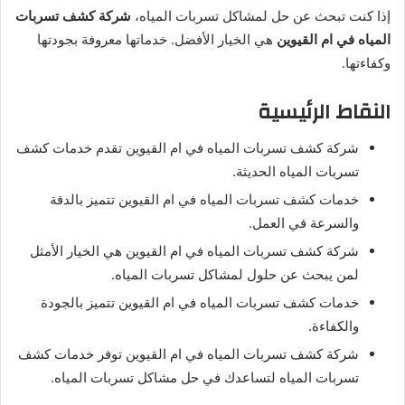
إذا كنت تبحث عن حل لمشاكل تسربات المياه،
شركة كشف تسربات
المياه في ام القيوين
هي الخيار الأفضل. خدماتها معروفة بجودتها
وكفاءتها.
النقاط الرئيسية
شركة كشف تسربات المياه في ام القيوين تقدم خدمات كشف
تسربات المياه الحديثة.
خدمات كشف تسربات المياه في ام القيوين تتميز بالدقة
والسرعة في العمل.
شركة كشف تسربات المياه في ام القيوين هي الخيار الأمثل
لمن يبحث عن حلول لمشاكل تسربات المياه.
خدمات كشف تسربات المياه في ام القيوين تتميز بالجودة
والكفاءة.
شركة كشف تسربات المياه في ام القيوين توفر خدمات كشف
تسربات المياه لتساعدك في حل مشاكل تسربات المياه.