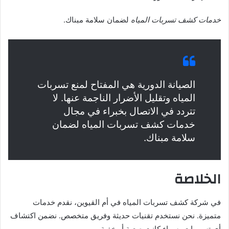
خدمات كشف تسربات المياه
لضمان سلامة مبناك.
الصيانة الدورية هي المفتاح لمنع تسربات
المياه وتقليل الأضرار الناجمة عنها. لا
تتردد في الاتصال بخبراء في مجال
خدمات كشف تسربات المياه لضمان
سلامة مبناك.
الخلاصة
في شركة كشف تسربات المياه في أم القيوين، نقدم خدمات
متميزة. نحن نستخدم تقنيات حديثة وفريق متخصص. نضمن اكتشاف
أي تسريبات، سواء كانت صعبة أو خفية.