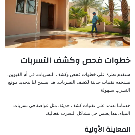
خطوات فحص وكشف التسربات
سنقدم نظرة على خطوات فحص وكشف التسربات. في أم القيوين،
نستخدم تقنيات حديثة لكشف التسربات. هذا يسمح لنا بتحديد موقع
التسرب بسهولة.
خدماتنا تعتمد على تقنيات كشف حديثة. مثل غواصة في تسربات
المياه. هذا يضمن حل مشاكل التسرب بفعالية.
المعاينة الأولية