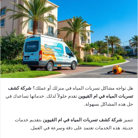
هل تواجه مشاكل تسربات المياه في منزلك أو عملك؟
شركة كشف
تسربات المياه في ام القيوين
تقدم حلولاً لذلك. خدماتها تساعدك في
حل هذه المشاكل بسهولة.
تتميز
شركة كشف تسربات المياه في ام القيوين
بتقديم خدمات
حديثة. هذه الخدمات تعتمد على دقة وسرعة في العمل.