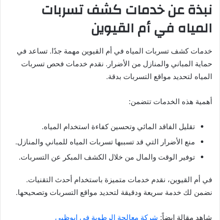
نبذة عن خدمات كشف تسربات
المياه في أم القيوين
خدمات كشف تسربات المياه في أم القيوين مهمة جدًا. تساعد في
حماية المباني والمنازل من الأضرار. نقدم خدمات فحص تسربات
المياه لتحديد مواقع التسربات بدقة.
أهمية هذه الخدمات تتضمن:
تقليل الفاقد المائي وتحسين كفاءة استخدام المياه.
منع الأضرار التي قد تسببها تسربات المياه للمباني والمنازل.
توفير الوقت والمال من خلال الكشف المبكر عن التسربات.
في أم القيوين، نقدم خدمات متميزة باستخدام أحدث التقنيات.
نضمن لك خدمة سريعة ودقيقة لتحديد مواقع التسربات وتصحيحها.
شاهد مقالة ايضاً:
شركة معالجة الرطوبة في ابوظبي