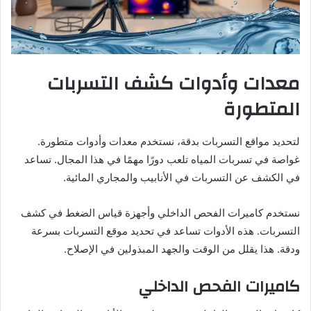
معدات وأدوات كشف التسربات
المتطورة
لتحديد مواقع التسربات بدقة، نستخدم معدات وأدوات متطورة.
غواصة في تسربات المياه تلعب دورًا مهمًا في هذا المجال. تساعد
في الكشف عن التسربات في الأنابيب والمجاري المائية.
نستخدم كاميرات الفحص الداخلي وأجهزة قياس الضغط في كشف
التسربات. هذه الأدوات تساعد في تحديد موقع التسربات بسرعة
ودقة. هذا يقلل من الوقت والجهد المبذولين في الإصلاح.
كاميرات الفحص الداخلي