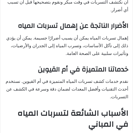
أن نكتشف التسربات في وقت مبكر ونقوم بتصحيحها قبل أن تسبب
أي أضرار.
الأضرار الناتجة عن إهمال تسربات المياه
إهمال تسربات المياه يمكن أن يسبب أضرارًا جسيمة. يمكن أن يؤدي
ذلك إلى تآكل الأساسات، وتسرب المياه إلى الجدران والأرضيات،
وتأثيرات سلبية على الصحة العامة.
خدماتنا المتميزة في أم القيوين
نقدم خدمات كشف تسربات المياه المتميزة في أم القيوين. نستخدم
أحدث التقنيات وأفضل المعدات لضمان دقة وسرعة في الكشف عن
التسربات.
الأسباب الشائعة لتسربات المياه
في المباني