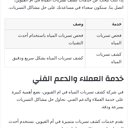
اتصل بنا. سنكون سعداء في مساعدتك على حل مشاكل التسربات.
خدمة
وصف
فحص تسربات
فحص تسربات المياه باستخدام أحدث
المياه
التقنيات
كشف تسربات
كشف تسربات المياه بشكل سريع ودقيق
المياه
خدمة العملاء والدعم الفني
في شركة كشف تسربات المياه في ام القيوين، نضع أهمية كبيرة
على خدمة العملاء والدعم الفني. نحاول حل مشاكل التسربات
بسرعة ودقة.
نقدم خدمات كشف تسربات متميزة في أم القيوين. نستخدم أحدث