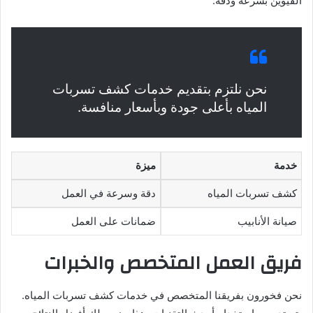
القيوين بسرعة ودقة.
نحن نلتزم بتقديم خدمات كشف تسربات
المياه بأعلى جودة وبأسعار منافسة.
خدمة
ميزة
كشف تسربات المياه
دقة وسرعة في العمل
صيانة الأنابيب
ضمانات على العمل
فريق العمل المتخصص والخبرات
نحن فخورون بفريقنا المتخصص في خدمات كشف تسربات المياه.