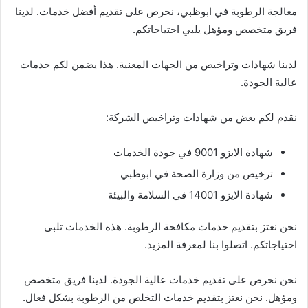
معالجة الرطوبة في ابوظبي، نحرص على تقديم أفضل خدمات. لدينا
فريق متخصص ومؤهل يلبي احتياجاتكم.
لدينا شهادات وتراخيص من الجهات المعنية. هذا يضمن لكم خدمات
عالية الجودة.
نقدم لكم بعض من شهادات وتراخيص الشركة:
شهادة الايزو 9001 في جودة الخدمات
ترخيص من وزارة الصحة في ابوظبي
شهادة الايزو 14001 في السلامة والبيئة
نحن نعتز بتقديم خدمات مكافحة الرطوبة. هذه الخدمات تلبى
احتياجاتكم. اتصلوا بنا لمعرفة المزيد.
نحن نحرص على تقديم خدمات عالية الجودة. لدينا فريق متخصص
ومؤهل. نحن نعتز بتقديم خدمات التخلص من الرطوبة بشكل فعال.