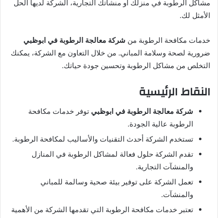
مشاكل الرطوبة في منزلك أو منشأتك التجارية، الشركة لديها الحل
الأمثل لك.
خدمات مكافحة الرطوبة من
شركة معالجة الرطوبة في ابوظبي
ضرورية لصحة وسلامة المباني. من خلال التعاون مع الشركة، يمكنك
التخلص من مشاكل الرطوبة وتحسين جودة حياتك.
النقاط الرئيسية
شركة معالجة الرطوبة في ابوظبي
توفر خدمات مكافحة
الرطوبة عالية الجودة.
تستخدم الشركة أحدث التقنيات والأساليب لمكافحة الرطوبة.
تقدم الشركة حلول فعالة لمشاكل الرطوبة في المنازل
والمنشآت التجارية.
تعمل الشركة على توفير بيئة صحية وسالمة للمباني
والمنشآت.
تعتبر خدمات مكافحة الرطوبة التي تقدمها الشركة من الأهمية