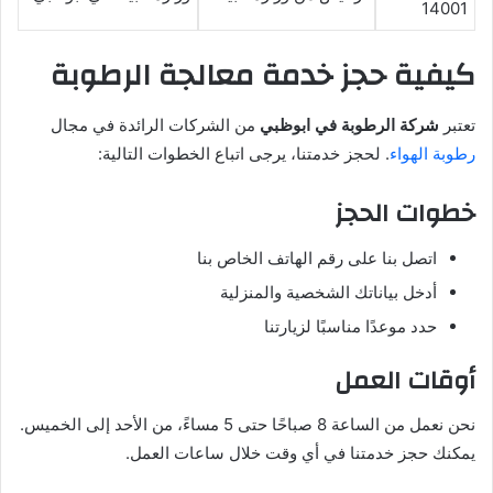
14001
كيفية حجز خدمة معالجة الرطوبة
تعتبر
شركة الرطوبة في ابوظبي
من الشركات الرائدة في مجال
رطوبة الهواء
. لحجز خدمتنا، يرجى اتباع الخطوات التالية:
خطوات الحجز
اتصل بنا على رقم الهاتف الخاص بنا
أدخل بياناتك الشخصية والمنزلية
حدد موعدًا مناسبًا لزيارتنا
أوقات العمل
نحن نعمل من الساعة 8 صباحًا حتى 5 مساءً، من الأحد إلى الخميس.
يمكنك حجز خدمتنا في أي وقت خلال ساعات العمل.