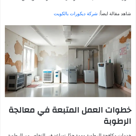
شاهد مقالة ايضاً:
شركة ديكورات بالكويت
خطوات العمل المتبعة في معالجة
الرطوبة
خدمات مكافحة الرطوبة مهمة جدًا. تساعد في التخلص من الرطوبة