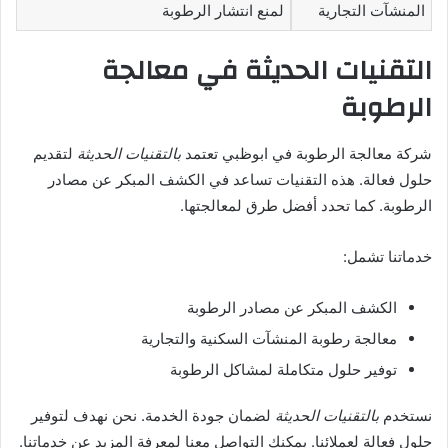
المنشآت التجارية
لمنع انتشار الرطوبة
التقنيات الحديثة في معالجة
الرطوبة
شركة معالجة الرطوبة في ابوظبي تعتمد
بالتقنيات الحديثة
لتقديم
حلول فعالة. هذه التقنيات تساعد في الكشف المبكر عن مصادر
الرطوبة. كما تحدد أفضل طرق لمعالجتها.
خدماتنا تشمل:
الكشف المبكر عن مصادر الرطوبة
معالجة رطوبة المنشآت السكنية والتجارية
توفير حلول متكاملة لمشاكل الرطوبة
نستخدم
بالتقنيات الحديثة
لضمان جودة الخدمة. نحن نهدف لتوفير
حلول فعالة لعملائنا. يمكنك التواصل معنا لمعرفة المزيد عن خدماتنا.