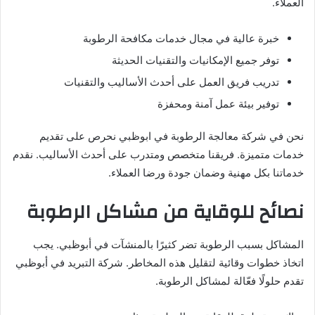
العملاء.
خبرة عالية في مجال خدمات مكافحة الرطوبة
توفر جميع الإمكانيات والتقنيات الحديثة
تدريب فريق العمل على أحدث الأساليب والتقنيات
توفير بيئة عمل آمنة ومحفزة
نحن في شركة معالجة الرطوبة في ابوظبي نحرص على تقديم
خدمات متميزة. فريقنا متخصص ومتدرب على أحدث الأساليب. نقدم
خدماتنا بكل مهنية وضمان جودة ورضا العملاء.
نصائح للوقاية من مشاكل الرطوبة
المشاكل بسبب الرطوبة تضر كثيرًا بالمنشآت في أبوظبي. يجب
اتخاذ خطوات وقائية لتقليل هذه المخاطر. شركة التبريد في أبوظبي
تقدم حلولًا فعّالة لمشاكل الرطوبة.