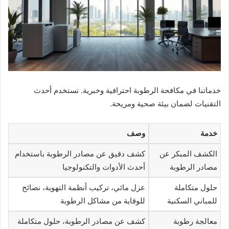
خدماتنا في مكافحة الرطوبة احترافية وخبرية. نستخدم أحدث
التقنيات لضمان بيئة صحية ومريحة.
خدمة
وصف
الكشف المبكر عن
كشف دقيق عن مصادر الرطوبة باستخدام
مصادر الرطوبة
أحدث الأدوات والتكنولوجيا
حلول متكاملة
عزل مائي، تركيب أنظمة التهوية، نصائح
للمباني السكنية
للوقاية من مشاكل الرطوبة
معالجة رطوبة
كشف عن مصادر الرطوبة، حلول متكاملة