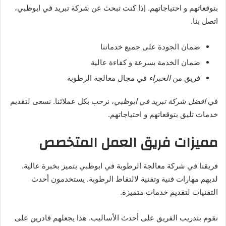
بتوقعاتهم و احتياجاتهم. إذا كنت تبحث عن شركة تبريد في ابوظبي،
اتصل بنا.
ضمان الجودة على جميع خدماتنا
ضمان الخدمة بسرعة و كفاءة عالية
فريق من
الخبراء
في مجال معالجة الرطوبة
في
افضل شركة تبريد في ابوظبي
، نرحب بكل عملائنا. نسعى لتقديم
خدمات تليق بتوقعاتهم و احتياجاتهم.
مميزات فريق العمل المتخصص
فريقنا في شركة معالجة الرطوبة في ابوظبي يتميز بخبرة عالية.
لديهم مهارات فنية وتقنية لالتقاط الرطوبة. يستخدمون أحدث
التقنيات لتقديم خدمات متميزة.
نقوم بتدريب الفريق على أحدث الأساليب. هذا يجعلهم قادرين على