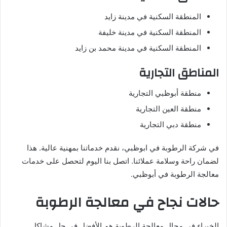
المنطقة السكنية في مدينة زايد
المنطقة السكنية في مدينة خليفة
المنطقة السكنية في مدينة محمد بن زايد
المناطق التجارية
منطقة أبوظبي التجارية
منطقة العين التجارية
منطقة دبي التجارية
في شركة الرطوبة في ابوظبي، نقدم خدماتنا بمهنية عالية. هذا
لضمان راحة وسلامة عملائنا. اتصل بنا اليوم لتحصل على خدمات
معالجة الرطوبة في أبوظبي.
حالات نجاح في معالجة الرطوبة
الخبراء في مجال معالجة الرطوبة هم الأفضل في حل مشاكل