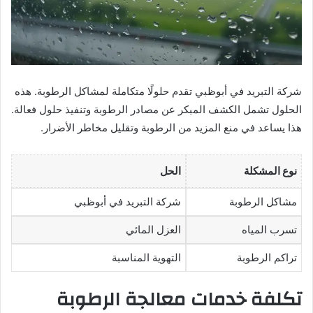
شركة التبريد في أبوظبي تقدم حلولًا متكاملة لمشاكل الرطوبة. هذه
الحلول تشمل الكشف المبكر عن مصادر الرطوبة وتنفيذ حلول فعالة.
هذا يساعد في منع المزيد من الرطوبة وتقليل مخاطر الأضرار.
نوع المشكلة
الحل
مشاكل الرطوبة
شركة التبريد في أبوظبي
تسرب المياه
العزل المائي
تراكم الرطوبة
التهوية المناسبة
تكلفة خدمات معالجة الرطوبة