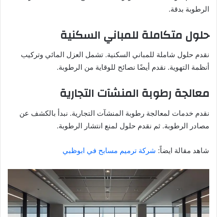
الرطوبة بدقة.
حلول متكاملة للمباني السكنية
نقدم حلول شاملة للمباني السكنية. تشمل العزل المائي وتركيب
أنظمة التهوية. نقدم أيضًا نصائح للوقاية من الرطوبة.
معالجة رطوبة المنشآت التجارية
نقدم خدمات لمعالجة رطوبة المنشآت التجارية. نبدأ بالكشف عن
مصادر الرطوبة. ثم نقدم حلول لمنع انتشار الرطوبة.
شاهد مقالة ايضاً:
شركة ترميم مسابح في ابوظبي