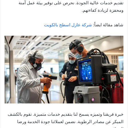
تقديم خدمات عالية الجودة. نحرص على توفير بيئة عمل آمنة
ومحفزة لزيادة كفاءتهم.
شاهد مقالة ايضاً:
شركة عازل اسطح بالكويت
خبرة فريقنا وتميزه يسمح لنا بتقديم خدمات متميزة. نقوم بالكشف
المبكر عن مصادر الرطوبة. نضمن لعملائنا جودة الخدمة ورضا