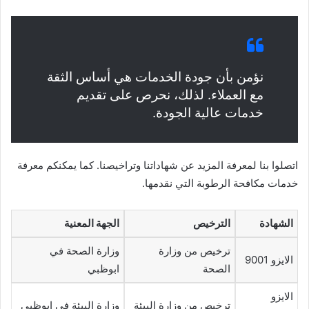
نؤمن بأن جودة الخدمات هي أساس الثقة
مع العملاء. لذلك، نحرص على تقديم
خدمات عالية الجودة.
اتصلوا بنا لمعرفة المزيد عن شهاداتنا وتراخيصنا. كما يمكنكم معرفة
خدمات مكافحة الرطوبة التي نقدمها.
الشهادة
الترخيص
الجهة المعنية
ترخيص من وزارة
وزارة الصحة في
الايزو 9001
الصحة
ابوظبي
الايزو
ترخيص من وزارة البيئة
وزارة البيئة في ابوظبي