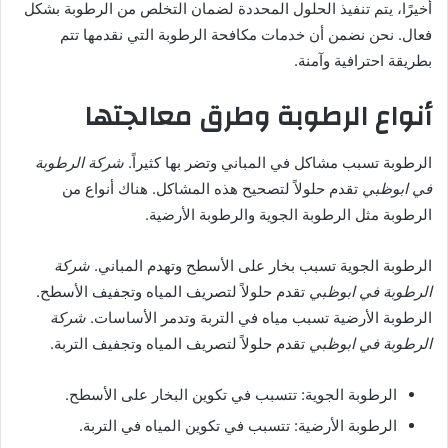
أخيرًا، يتم تنفيذ الحلول المحددة لضمان التخلص من الرطوبة بشكل
فعال. نحن نضمن أن خدمات مكافحة الرطوبة التي نقدمها تتم
بطريقة احترافية وآمنة.
أنواع الرطوبة وطرق معالجتها
الرطوبة تسبب مشاكل في المباني وتضر بها كثيراً.
شركة الرطوبة
في ابوظبي
تقدم حلولاً لتصحيح هذه المشاكل. هناك أنواع من
الرطوبة مثل الرطوبة الجوية والرطوبة الأرضية.
الرطوبة الجوية تسبب بخار على الأسطح وتهدم المباني.
شركة
الرطوبة في ابوظبي
تقدم حلولاً لتصريف المياه وتجفيف الأسطح.
الرطوبة الأرضية تسبب مياه في التربة وتدمر الأساسات.
شركة
الرطوبة في ابوظبي
تقدم حلولاً لتصريف المياه وتجفيف التربة.
الرطوبة الجوية: تتسبب في تكوين البخار على الأسطح.
الرطوبة الأرضية: تتسبب في تكوين المياه في التربة.