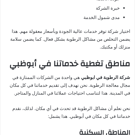
خبرة الشركة
مدى شمول الخدمة
اختيار شركة توفر خدمات عالية الجودة وبأسعار معقولة مهم. هذا
يضمن التخلص من مشاكل الرطوبة بشكل فعال. كما يضمن سلامة
منزلك أو مكتبك.
مناطق تغطية خدماتنا في أبوظبي
شركة الرطوبة في ابوظبي
هي واحدة من الشركات الممتازة في
مجال معالجة الرطوبة. نحن نهدف إلى تقديم خدماتنا في كل مكان
في المدينة. هذا لتناسب احتياجات عملائنا في المنازل والمتاجر.
نحن نعلم أن مشاكل الرطوبة قد تحدث في أي مكان. لذلك، نقدم
خدماتنا في كل مكان في أبوظبي. هذا يشمل:
المناطق السكنية