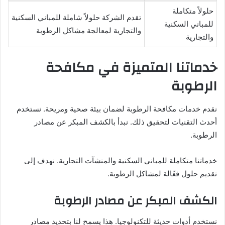
حلولاً متكاملة
تقدم الشركة حلولاً شاملة للمباني السكنية
للمباني السكنية
والتجارية لمعالجة مشاكل الرطوبة
والتجارية
خدماتنا المتميزة في مكافحة
الرطوبة
نقدم خدمات مكافحة الرطوبة لضمان بيئة صحية ومريحة. نستخدم
أحدث التقنيات لتحقيق ذلك. نبدأ بالكشف المبكر عن مصادر
الرطوبة.
خدماتنا متكاملة للمباني السكنية والمنشآت التجارية. نهدف إلى
تقديم حلول فعّالة لمشاكل الرطوبة.
الكشف المبكر عن مصادر الرطوبة
نستخدم أدوات حديثة للتكنولوجيا. هذا يسمح لنا بتحديد مصادر