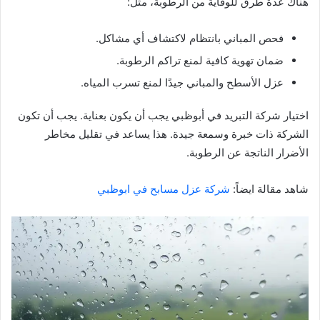
هناك عدة طرق للوقاية من الرطوبة، مثل:
فحص المباني بانتظام لاكتشاف أي مشاكل.
ضمان تهوية كافية لمنع تراكم الرطوبة.
عزل الأسطح والمباني جيدًا لمنع تسرب المياه.
اختيار شركة التبريد في أبوظبي يجب أن يكون بعناية. يجب أن تكون
الشركة ذات خبرة وسمعة جيدة. هذا يساعد في تقليل مخاطر
الأضرار الناتجة عن الرطوبة.
شاهد مقالة ايضاً:
شركة عزل مسابح في ابوظبي