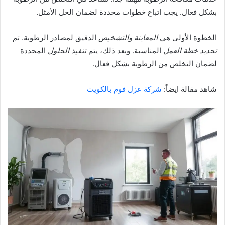
بشكل فعال. يجب اتباع خطوات محددة لضمان الحل الأمثل.
الخطوة الأولى هي
المعاينة والتشخيص
الدقيق لمصادر الرطوبة. ثم
تحديد خطة العمل
المناسبة. وبعد ذلك، يتم
تنفيذ الحلول
المحددة
لضمان التخلص من الرطوبة بشكل فعال.
شاهد مقالة ايضاً:
شركة عزل فوم بالكويت