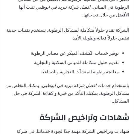
الرطوبة في المباني.
افضل شركة تبريد في ابوظبي
تثبت أنها
الأفضل من خلال نجاحاتها.
الشركة تقدم حلولاً متكاملة لمشاكل الرطوبة. تستخدم تقنيات حديثة
تضمن حلولاً فعالة وطويلة الأمد.
توفير خدمات الكشف المبكر عن مصادر الرطوبة
تقديم حلول متكاملة للمباني السكنية والتجارية
معالجة رطوبة المنشآت التجارية والصناعية
باستخدام خدمات
افضل شركة تبريد في ابوظبي
، يمكنك التخلص من
مشاكل الرطوبة. يمكنك التأكد من خبرة و كفاءة الشركة في حل
المشاكل.
شهادات وتراخيص الشركة
شهادات وتراخيص الشركة مهمة جدًا لجودة خدماتنا. في شركة