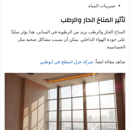
تسريبات المياه
تأثير المناخ الحار والرطب
المناخ الحار والرطب يزيد من الرطوبة في المباني. هذا يؤثر سلبًا
على جودة الهواء الداخلي. يمكن أن يسبب مشاكل صحية مثل
الحساسية.
شاهد مقالة ايضاً:
شركة عزل اسطح في ابوظبي