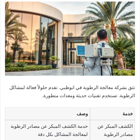
تثق بشركة معالجة الرطوبة في ابوظبي. تقدم حلولاً فعالة لمشاكل
الرطوبة. تستخدم تقنيات حديثة ومعدات متطورة.
خدمة
وصف
الكشف المبكر عن
خدمة الكشف المبكر عن مصادر الرطوبة
مصادر الرطوبة
لمعالجة المشاكل بكل دقة