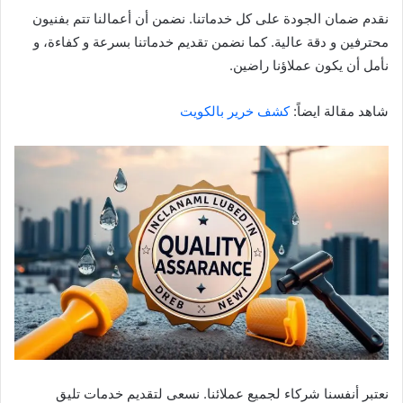
نقدم ضمان الجودة على كل خدماتنا. نضمن أن أعمالنا تتم بفنيون
محترفين و دقة عالية. كما نضمن تقديم خدماتنا بسرعة و كفاءة، و
نأمل أن يكون عملاؤنا راضين.
شاهد مقالة ايضاً:
كشف خرير بالكويت
نعتبر أنفسنا شركاء لجميع عملائنا. نسعى لتقديم خدمات تليق