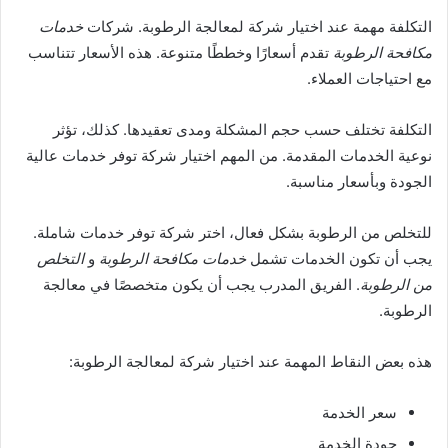
التكلفة مهمة عند اختيار شركة لمعالجة الرطوبة. شركات
خدمات
مكافحة الرطوبة
تقدم أسعارًا وخططًا متنوعة. هذه الأسعار تتناسب
مع احتياجات العملاء.
التكلفة تختلف حسب حجم المشكلة ومدى تعقيدها. كذلك، تؤثر
نوعية الخدمات المقدمة. من المهم اختيار شركة توفر خدمات عالية
الجودة وبأسعار مناسبة.
للتخلص من الرطوبة بشكل فعال، اختر شركة توفر خدمات شاملة.
يجب أن تكون الخدمات تشمل
خدمات مكافحة الرطوبة
و
التخلص
من الرطوبة
. الفريق المدرب يجب أن يكون متخصصًا في معالجة
الرطوبة.
هذه بعض النقاط المهمة عند اختيار شركة لمعالجة الرطوبة:
سعر الخدمة
جودة الخدمة