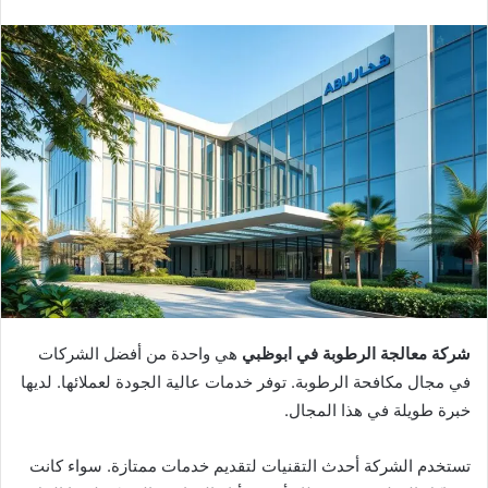
إلكترونيا
شركة معالجة الرطوبة في ابوظبي
هي واحدة من أفضل الشركات
في مجال مكافحة الرطوبة. توفر خدمات عالية الجودة لعملائها. لديها
خبرة طويلة في هذا المجال.
تستخدم الشركة أحدث التقنيات لتقديم خدمات ممتازة. سواء كانت