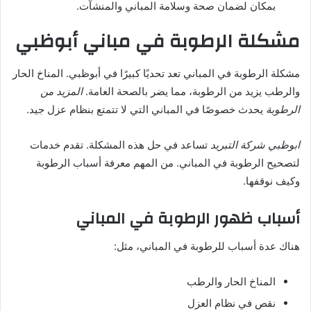
بمكان لضمان صحة وسلامة المباني والمنشآت.
مشكلة الرطوبة في مباني أبوظبي
مشكلة الرطوبة في المباني تعد تحديًا كبيرًا في أبوظبي. المناخ الحار
والرطب يزيد من الرطوبة، مما يضر بالصحة العامة.
المزيد من
الرطوبة
يحدث خصوصًا في المباني التي لا تتمتع بنظام عزل جيد.
ابوظبي شركة التبريد
تساعد في حل هذه المشكلة. تقدم خدمات
لتصحيح الرطوبة في المباني. من المهم معرفة أسباب الرطوبة
وكيف نوقفها.
أسباب ظهور الرطوبة في المباني
هناك عدة أسباب للرطوبة في المباني، مثل:
المناخ الحار والرطب
نقص في نظام العزل