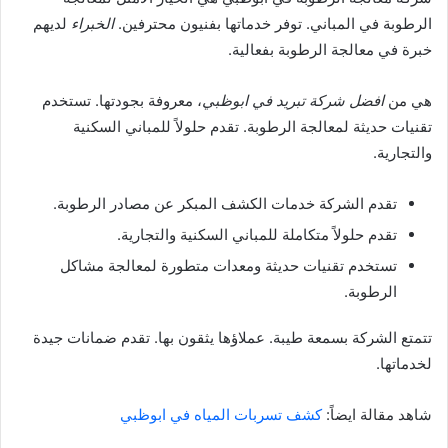
الرطوبة في المباني. توفر خدماتها بفنيون محترفين.
الخبراء
لديهم
خبرة في معالجة الرطوبة بفعالية.
هي من
افضل شركة تبريد في ابوظبي
، معروفة بجودتها. تستخدم
تقنيات حديثة لمعالجة الرطوبة. تقدم حلولاً للمباني السكنية
والتجارية.
تقدم الشركة خدمات الكشف المبكر عن مصادر الرطوبة.
تقدم حلولاً متكاملة للمباني السكنية والتجارية.
تستخدم تقنيات حديثة ومعدات متطورة لمعالجة مشاكل
الرطوبة.
تتمتع الشركة بسمعة طيبة. عملاؤها يثقون بها. تقدم ضمانات جيدة
لخدماتها.
شاهد مقالة ايضاً:
كشف تسربات المياه في ابوظبي