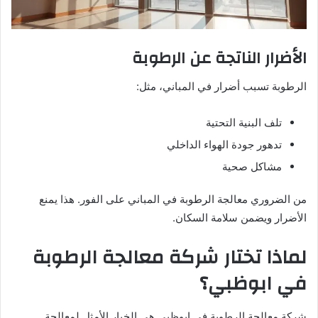
الأضرار الناتجة عن الرطوبة
الرطوبة تسبب أضرار في المباني، مثل:
تلف البنية التحتية
تدهور جودة الهواء الداخلي
مشاكل صحية
من الضروري معالجة الرطوبة في المباني على الفور. هذا يمنع
الأضرار ويضمن سلامة السكان.
لماذا تختار شركة معالجة الرطوبة
في ابوظبي؟
شركة معالجة الرطوبة في ابوظبي هي الخيار الأمثل لمعالجة