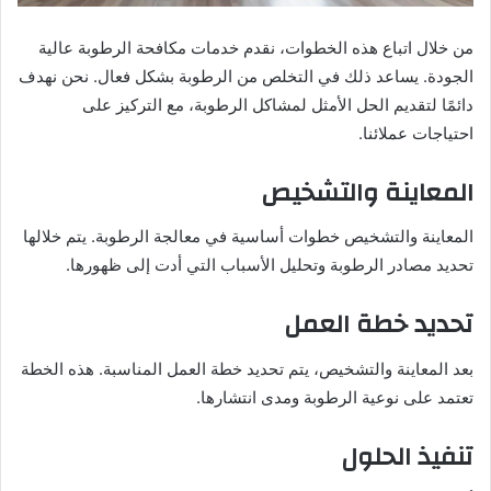
من خلال اتباع هذه الخطوات، نقدم خدمات مكافحة الرطوبة عالية
الجودة. يساعد ذلك في التخلص من الرطوبة بشكل فعال. نحن نهدف
دائمًا لتقديم الحل الأمثل لمشاكل الرطوبة، مع التركيز على
احتياجات عملائنا.
المعاينة والتشخيص
المعاينة والتشخيص خطوات أساسية في معالجة الرطوبة. يتم خلالها
تحديد مصادر الرطوبة وتحليل الأسباب التي أدت إلى ظهورها.
تحديد خطة العمل
بعد المعاينة والتشخيص، يتم تحديد خطة العمل المناسبة. هذه الخطة
تعتمد على نوعية الرطوبة ومدى انتشارها.
تنفيذ الحلول