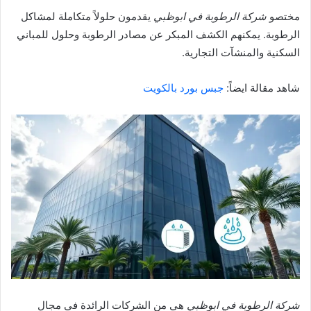
مختصو
شركة الرطوبة في ابوظبي
يقدمون حلولاً متكاملة لمشاكل
الرطوبة. يمكنهم الكشف المبكر عن مصادر الرطوبة وحلول للمباني
السكنية والمنشآت التجارية.
شاهد مقالة ايضاً:
جبس بورد بالكويت
شركة الرطوبة في ابوظبي
هي من الشركات الرائدة في مجال