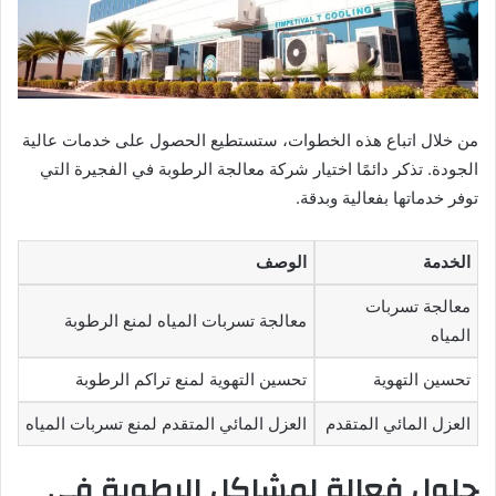
من خلال اتباع هذه الخطوات، ستستطيع الحصول على خدمات عالية
الجودة. تذكر دائمًا اختيار شركة معالجة الرطوبة في الفجيرة التي
توفر خدماتها بفعالية وبدقة.
الخدمة
الوصف
معالجة تسربات
معالجة تسربات المياه لمنع الرطوبة
المياه
تحسين التهوية
تحسين التهوية لمنع تراكم الرطوبة
العزل المائي المتقدم
العزل المائي المتقدم لمنع تسربات المياه
حلول فعالة لمشاكل الرطوبة في