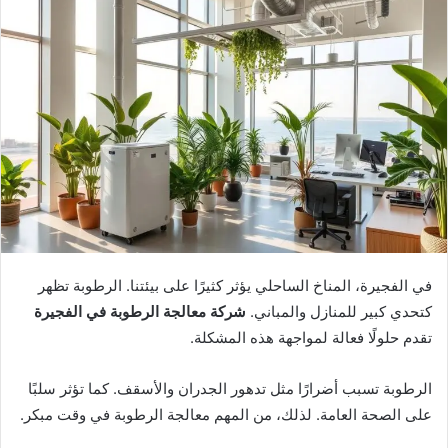
في الفجيرة، المناخ الساحلي يؤثر كثيرًا على بيئتنا. الرطوبة تظهر
كتحدي كبير للمنازل والمباني.
شركة معالجة الرطوبة في الفجيرة
تقدم حلولًا فعالة لمواجهة هذه المشكلة.
الرطوبة تسبب أضرارًا مثل تدهور الجدران والأسقف. كما تؤثر سلبًا
على الصحة العامة. لذلك، من المهم معالجة الرطوبة في وقت مبكر.