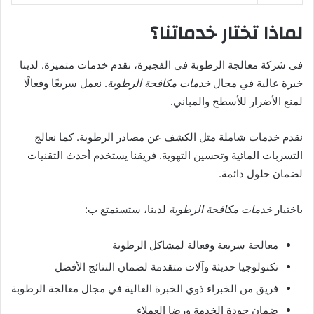
لماذا تختار خدماتنا؟
في شركة معالجة الرطوبة في الفجيرة، نقدم خدمات متميزة. لدينا
خبرة عالية في مجال
خدمات مكافحة الرطوبة
. نعمل سريعًا وفعالًا
لمنع الأضرار للأسطح والمباني.
نقدم خدمات شاملة مثل الكشف عن مصادر الرطوبة. كما نعالج
التسربات المائية وتحسين التهوية. فريقنا يستخدم أحدث التقنيات
لضمان حلول دائمة.
باختيار
خدمات مكافحة الرطوبة
لدينا، ستستمتع ب:
معالجة سريعة وفعالة لمشاكل الرطوبة
تكنولوجيا حديثة وآلات متقدمة لضمان النتائج الأفضل
فريق من الخبراء ذوي الخبرة العالية في مجال معالجة الرطوبة
ضمان جودة الخدمة ورضا العملاء