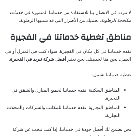
لا تتردد في الاتصال بنا للاستفادة من خدماتنا المتميزة في
خدمات
مكافحة الرطوبة
. نحميك من الأضرار التي قد تسببها الرطوبة.
مناطق تغطية خدماتنا في الفجيرة
نقدم خدماتنا في كل مكان في الفجيرة. سواء كنت في المنزل أو في
العمل، نحن هنا لخدمتك. نحن نعتبر
أفضل شركة تبريد في الفجيرة
.
تغطية خدماتنا تشمل:
المناطق السكنية: نقدم خدماتنا لجميع المنازل والشقق في
الفجيرة.
المناطق التجارية: نقدم خدماتنا للمكاتب والشركات والمحلات
التجارية.
نحن نضمن لك أفضل جودة في خدماتنا. إذا كنت تبحث عن شركة