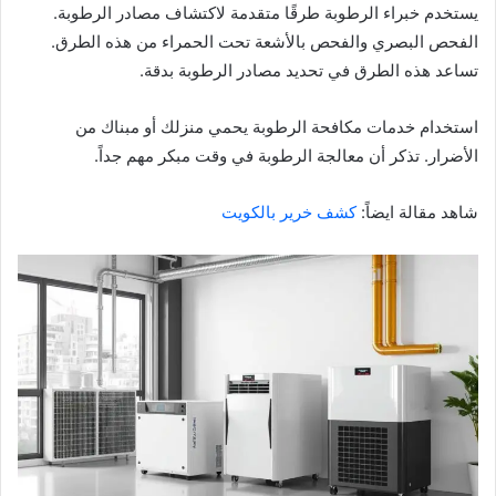
يستخدم خبراء الرطوبة طرقًا متقدمة لاكتشاف مصادر الرطوبة.
الفحص البصري والفحص بالأشعة تحت الحمراء من هذه الطرق.
تساعد هذه الطرق في تحديد مصادر الرطوبة بدقة.
استخدام خدمات مكافحة الرطوبة يحمي منزلك أو مبناك من
الأضرار. تذكر أن معالجة الرطوبة في وقت مبكر مهم جداً.
شاهد مقالة ايضاً:
كشف خرير بالكويت