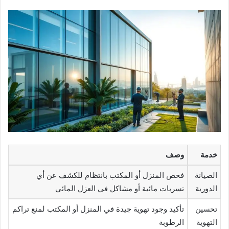
خدمة
وصف
الصيانة
فحص المنزل أو المكتب بانتظام للكشف عن أي
الدورية
تسربات مائية أو مشاكل في العزل المائي
تحسين
تأكيد وجود تهوية جيدة في المنزل أو المكتب لمنع تراكم
التهوية
الرطوبة