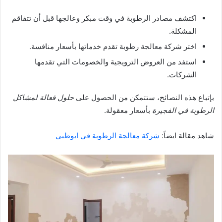
اكتشف مصادر الرطوبة في وقت مبكر وعالجها قبل أن تتفاقم
المشكلة.
اختر شركة معالجة رطوبة تقدم خدماتها بأسعار منافسة.
استفد من العروض الترويجية والخصومات التي تقدمها
الشركات.
بإتباع هذه النصائح، ستتمكن من الحصول على
حلول فعالة لمشاكل
الرطوبة في الفجيرة
بأسعار معقولة.
شاهد مقالة ايضاً:
شركة معالجة الرطوبة في ابوظبي