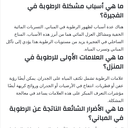
ما هي أسباب مشكلة الرطوبة في
الفجيرة؟
هناك عدة أسباب لظهور الرطوبة في المباني. التسربات المائية
الخفية ومشاكل العزل المائي هما من أبرز هذه الأسباب. المناخ
الساحلي في الفجيرة يزيد من مستويات الرطوبة.هذا يؤدي إلى تآكل
المباني وتسرب المياه.
ما هي العلامات الأولى للرطوبة في
المنزل؟
علامات الرطوبة تشمل تكثف المياه على الجدران. يمكن أيضًا رؤية
عفن أو فطريات. انتفاخ في الأرضيات أو الجدران وروائح كريهة أيضًا
مؤشرات.التعرف المبكر على هذه العلامات يساعد في معالجة
المشكلة.
ما هي الأضرار الشائعة الناتجة عن الرطوبة
في المباني؟