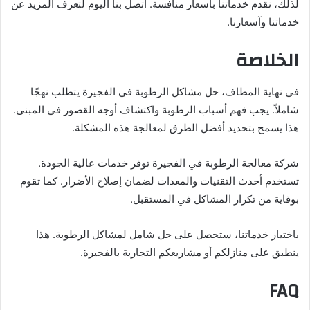
لذلك، نقدم خدماتنا بأسعار منافسة. اتصل بنا اليوم لتعرف المزيد عن
خدماتنا وآسعارنا.
الخلاصة
في نهاية المطاف، حل مشاكل الرطوبة في الفجيرة يتطلب نهجًا
شاملاً. يجب فهم أسباب الرطوبة واكتشاف أوجه القصور في المبنى.
هذا يسمح بتحديد أفضل الطرق لمعالجة هذه المشكلة.
شركة معالجة الرطوبة في الفجيرة توفر خدمات عالية الجودة.
تستخدم أحدث التقنيات والمعدات لضمان إصلاح الأضرار. كما تقوم
بوقاية من تكرار المشاكل في المستقبل.
باختيار خدماتنا، ستحصل على حل شامل لمشاكل الرطوبة. هذا
ينطبق على منازلكم أو مشاريعكم التجارية بالفجيرة.
FAQ