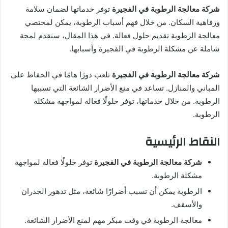
شركة معالجة الرطوبة في الفجيرة
توفر خدماتها لضمان سلامة
ورفاهية السكان. من خلال فهم أسباب الرطوبة، يمكن لمختصي
معالجة الرطوبة تقديم حلول فعالة. في هذا المقال، سنقدم لمحة
شاملة عن مشكلة الرطوبة في الفجيرة وأسبابها.
شركة معالجة الرطوبة في الفجيرة
تلعب دورًا هامًا في الحفاظ على
المباني والمنازل. تساعد في منع الأضرار الشائعة التي تسببها
الرطوبة. من خلال خدماتها، توفر حلولًا فعالة لمواجهة مشكلة
الرطوبة.
النقاط الرئيسية
شركة معالجة الرطوبة في الفجيرة
توفر حلولًا فعالة لمواجهة
مشكلة الرطوبة.
الرطوبة يمكن أن تسبب أضرارًا شائعة، مثل تدهور الجدران
والأسقف.
معالجة الرطوبة في وقت مبكر مهم لمنع الأضرار الشائعة.