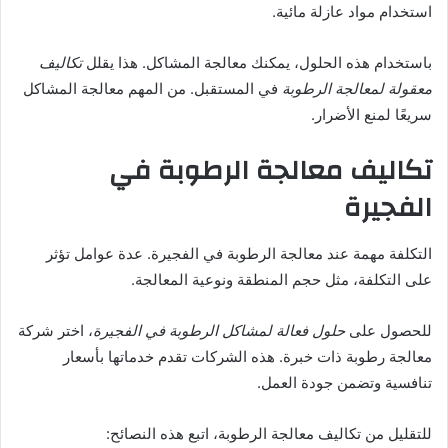
استخدام مواد عازلة مائية.
باستخدام هذه الحلول، يمكنك معالجة المشاكل. هذا يقلل
تكاليف
معقولة لمعالجة الرطوبة
في المستقبل. من المهم معالجة المشاكل
سريعًا لمنع الأضرار.
تكاليف معالجة الرطوبة في
الفجيرة
التكلفة مهمة عند معالجة الرطوبة في الفجيرة. عدة عوامل تؤثر
على التكلفة، مثل حجم المنطقة ونوعية المعالجة.
للحصول على
حلول فعالة لمشاكل الرطوبة في الفجيرة
، اختر شركة
معالجة رطوبة ذات خبرة. هذه الشركات تقدم خدماتها بأسعار
تنافسية وتضمن جودة العمل.
للتقليل من تكاليف معالجة الرطوبة، اتبع هذه النصائح: