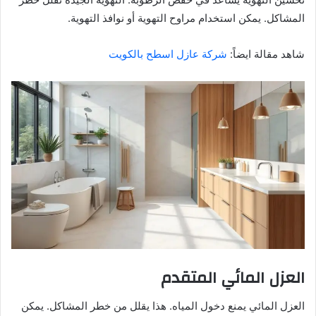
المشاكل. يمكن استخدام مراوح التهوية أو نوافذ التهوية.
شاهد مقالة ايضاً:
شركة عازل اسطح بالكويت
العزل المائي المتقدم
العزل المائي يمنع دخول المياه. هذا يقلل من خطر المشاكل. يمكن