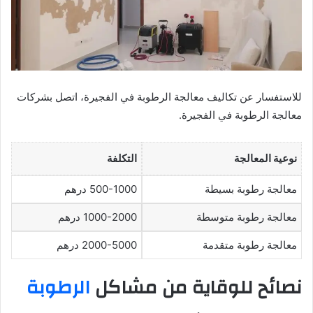
للاستفسار عن تكاليف معالجة الرطوبة في الفجيرة، اتصل بشركات
معالجة الرطوبة في الفجيرة.
نوعية المعالجة
التكلفة
معالجة رطوبة بسيطة
500-1000 درهم
معالجة رطوبة متوسطة
1000-2000 درهم
معالجة رطوبة متقدمة
2000-5000 درهم
نصائح للوقاية من مشاكل
الرطوبة