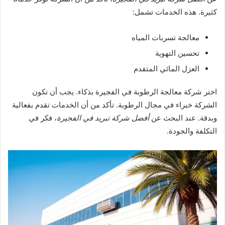
كثيرة. هذه الخدمات تشمل:
معالجة تسربات المياه
تحسين التهوية
العزل المائي المتقدم
اختر شركة معالجة الرطوبة في الفجيرة بذكاء. يجب أن تكون
الشركة خبراء في مجال الرطوبة. تأكد من أن الخدمات تقدم بفعالية
وبدقة. عند البحث عن
أفضل شركة تبريد في الفجيرة
، فكر في
التكلفة والجودة.