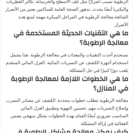
الرطوبة تسبب أضرارًا مثل تلف الأسطح والخرسانة. تكاثر الفطريات
والبكتريا أيضًا يحدث. تدهور الصحة العامة للساكنين يعتبر من الأضرار
الشائعة.معالجة الرطوبة في المراحل المبكرة مهمة لمنع هذه
الأضرار.
ما هي التقنيات الحديثة المستخدمة في
معالجة الرطوبة؟
نستخدم أحدث التقنيات والمعدات في معالجة الرطوبة. هذا يشمل
استخدام أجهزة الكشف عن التسربات المائية. العزل المائي المتقدم
يلعب دورًا كبيرًا في حل المشكلة.
ما هي الخطوات اللازمة لمعالجة الرطوبة
في المنازل؟
معالجة الرطوبة تتطلب خطوات محددة. الكشف عن مصادر التسرب
وإصلاح التسربات مهم. تحسين التهوية وتطبيق العزل المائي
المناسب ضروري أيضًا.القيام بهذه الخطوات بشكل منهجي يضمن
الفعالية في إزالة المشكلة.
كيف يمكن معالجة مشاكل الرطوبة في