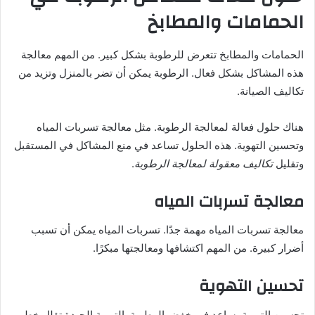
الحمامات والمطابخ
الحمامات والمطابخ تتعرض للرطوبة بشكل كبير. من المهم معالجة
هذه المشاكل بشكل فعال. الرطوبة يمكن أن تضر بالمنزل وتزيد من
تكاليف الصيانة.
هناك حلول فعالة لمعالجة الرطوبة. مثل معالجة تسربات المياه
وتحسين التهوية. هذه الحلول تساعد في منع المشاكل في المستقبل
وتقليل
تكاليف معقولة لمعالجة الرطوبة
.
معالجة تسربات المياه
معالجة تسربات المياه مهمة جدًا. تسربات المياه يمكن أن تسبب
أضرار كبيرة. من المهم اكتشافها ومعالجتها مبكرًا.
تحسين التهوية
تحسين التهوية يساعد في خفض الرطوبة. التهوية الجيدة تقلل خطر