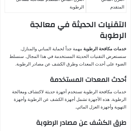
المتقدم
الرطوبة
التقنيات الحديثة في معالجة
الرطوبة
خدمات مكافحة الرطوبة
مهمة جداً لحماية المباني والمنازل.
سنستعرض التقنيات الحديثة المستخدمة في هذا المجال. سنسلط
الضوء على أحدث المعدات وطرق الكشف عن مصادر الرطوبة.
أحدث المعدات المستخدمة
خدمات مكافحة الرطوبة تستخدم أجهزة حديثة لاكتشاف ومعالجة
الرطوبة. هذه الأجهزة تشمل أجهزة الكشف عن الرطوبة وأجهزة
التهوية وأجهزة العزل المائي.
طرق الكشف عن مصادر الرطوبة