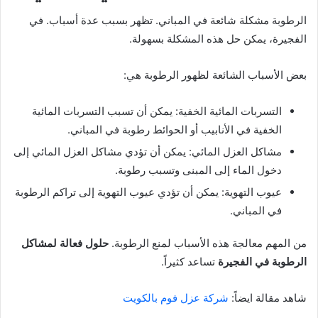
الرطوبة مشكلة شائعة في المباني. تظهر بسبب عدة أسباب. في
الفجيرة، يمكن حل هذه المشكلة بسهولة.
بعض الأسباب الشائعة لظهور الرطوبة هي:
التسربات المائية الخفية: يمكن أن تسبب التسربات المائية
الخفية في الأنابيب أو الحوائط رطوبة في المباني.
مشاكل العزل المائي: يمكن أن تؤدي مشاكل العزل المائي إلى
دخول الماء إلى المبنى وتسبب رطوبة.
عيوب التهوية: يمكن أن تؤدي عيوب التهوية إلى تراكم الرطوبة
في المباني.
من المهم معالجة هذه الأسباب لمنع الرطوبة.
حلول فعالة لمشاكل
الرطوبة في الفجيرة
تساعد كثيراً.
شاهد مقالة ايضاً:
شركة عزل فوم بالكويت