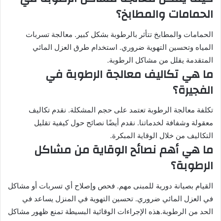
الحمامات والمطابخ؟
الحمامات والمطابخ تتأثر بالرطوبة بشكل كبير. معالجة تسربات
المياه وتحسين التهوية ضروري. استخدام طرق العزل المائي
المتقدمة يقلل من مشاكل الرطوبة.
ما هي تكاليف معالجة الرطوبة في
الفجيرة؟
تكلفة معالجة الرطوبة تعتمد على حجم المشكلة. نقدم تكاليف
معقولة وشفافة لخدماتنا. نقدم أيضًا نصائح حول كيفية تقليل
التكاليف من خلال الوقاية المبكرة.
ما هي أهم نصائح الوقاية من مشاكل
الرطوبة؟
القيام بصيانة دورية للمبنى مهم. فحص وإصلاح أي تسربات أو مشاكل
في العزل المائي ضروري. تحسين التهوية في المنزل يساعد في
الحد من الرطوبة.هذه الإجراءات الوقائية البسيطة تمنع ظهور مشاكل