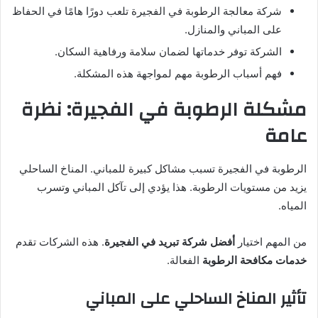
شركة معالجة الرطوبة في الفجيرة تلعب دورًا هامًا في الحفاظ
على المباني والمنازل.
الشركة توفر خدماتها لضمان سلامة ورفاهية السكان.
فهم أسباب الرطوبة مهم لمواجهة هذه المشكلة.
مشكلة الرطوبة في الفجيرة: نظرة
عامة
الرطوبة في الفجيرة تسبب مشاكل كبيرة للمباني. المناخ الساحلي
يزيد من مستويات الرطوبة. هذا يؤدي إلى تآكل المباني وتسرب
المياه.
من المهم اختيار
أفضل شركة تبريد في الفجيرة
. هذه الشركات تقدم
خدمات مكافحة الرطوبة
الفعالة.
تأثير المناخ الساحلي على المباني