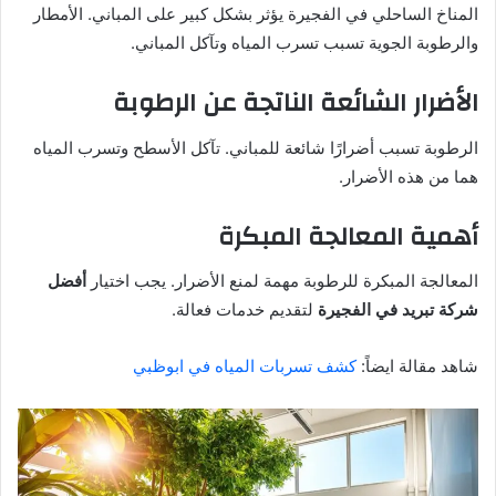
المناخ الساحلي في الفجيرة يؤثر بشكل كبير على المباني. الأمطار
والرطوبة الجوية تسبب تسرب المياه وتآكل المباني.
الأضرار الشائعة الناتجة عن الرطوبة
الرطوبة تسبب أضرارًا شائعة للمباني. تآكل الأسطح وتسرب المياه
هما من هذه الأضرار.
أهمية المعالجة المبكرة
المعالجة المبكرة للرطوبة مهمة لمنع الأضرار. يجب اختيار
أفضل
شركة تبريد في الفجيرة
لتقديم خدمات فعالة.
شاهد مقالة ايضاً:
كشف تسربات المياه في ابوظبي