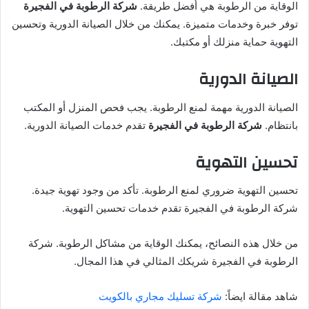
الوقاية من الرطوبة هي أفضل طريقة.
شركة الرطوبة في الفجيرة
توفر خبرة وخدمات متميزة. يمكنك من خلال الصيانة الدورية وتحسين
التهوية حماية منزلك أو مكتبك.
الصيانة الدورية
الصيانة الدورية مهمة لمنع الرطوبة. يجب فحص المنزل أو المكتب
بانتظام.
شركة الرطوبة في الفجيرة
تقدم خدمات الصيانة الدورية.
تحسين التهوية
تحسين التهوية ضروري لمنع الرطوبة. تأكد من وجود تهوية جيدة.
شركة الرطوبة في الفجيرة تقدم خدمات تحسين التهوية.
من خلال هذه النصائح، يمكنك الوقاية من مشاكل الرطوبة. شركة
الرطوبة في الفجيرة شريكك المثالي في هذا المجال.
شاهد مقالة ايضاً:
شركة تسليك مجاري بالكويت