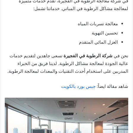
في شركة معالجة الرطوبة في الفجيرة، نقدم خدمات متميزة
لمعالجة مشاكل الرطوبة في المباني. خدماتنا تشمل:
معالجة تسربات المياه
تحسين التهوية
العزل المائي المتقدم
نحن في
شركة الرطوبة في الفجيرة
نسعى جاهدين لتقديم خدمات
عالية الجودة لمعالجة مشاكل الرطوبة. لدينا فريق من الخبراء
المدربين على استخدام أحدث التقنيات والمعدات لمعالجة الرطوبة.
شاهد مقالة ايضاً:
جبس بورد بالكويت