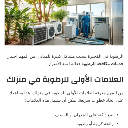
الرطوبة في الفجيرة تسبب مشاكل كبيرة للمباني. من المهم اختيار
خدمات مكافحة الرطوبة
فعالة لمنع الأضرار.
العلامات الأولى للرطوبة في منزلك
من المهم معرفة العلامات الأولى للرطوبة في منزلك. هذا يساعدك
على اتخاذ خطوات سريعة. يمكن أن تشمل هذه العلامات:
بقع داكنة على الجدران أو السقف
رائحة كريهة أو رطوبة