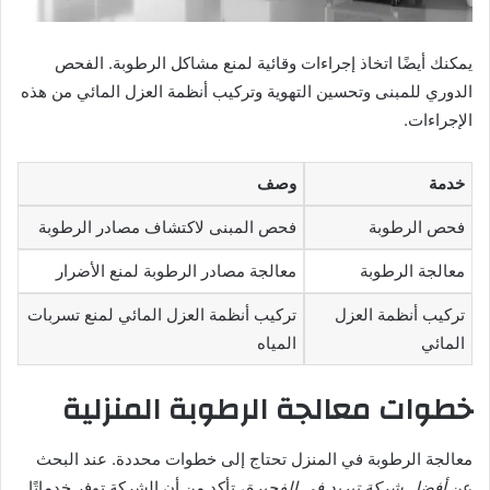
يمكنك أيضًا اتخاذ إجراءات وقائية لمنع مشاكل الرطوبة. الفحص
الدوري للمبنى وتحسين التهوية وتركيب أنظمة العزل المائي من هذه
الإجراءات.
خدمة
وصف
فحص الرطوبة
فحص المبنى لاكتشاف مصادر الرطوبة
معالجة الرطوبة
معالجة مصادر الرطوبة لمنع الأضرار
تركيب أنظمة العزل
تركيب أنظمة العزل المائي لمنع تسربات
المائي
المياه
خطوات معالجة الرطوبة المنزلية
معالجة الرطوبة في المنزل تحتاج إلى خطوات محددة. عند البحث
عن
أفضل شركة تبريد في الفجيرة
، تأكد من أن الشركة توفر خدماتًا