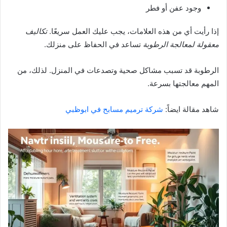
وجود عفن أو فطر
إذا رأيت أي من هذه العلامات، يجب عليك العمل سريعًا.
تكاليف
معقولة لمعالجة الرطوبة
تساعد في الحفاظ على منزلك.
الرطوبة قد تسبب مشاكل صحية وتصدعات في المنزل. لذلك، من
المهم معالجتها بسرعة.
شاهد مقالة ايضاً:
شركة ترميم مسابح في ابوظبي