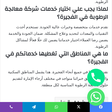
الرطوبة.
لماذا يجب علي اختيار خدمات شركة معالجة
الرطوبة في الفجيرة؟
نقدم خدمات متخصصة وخبرات عالية الجودة. نستخدم أحدث
التقنيات والمعدات لتحديد وعلاج المشكلة. ضمان الجودة والخدمة
يضمن رضا العملاء.اختيار خدماتنا يضمن لك حلًا فعالًا لمشاكل
الرطوبة.
ما هي المناطق التي تغطيها خدماتكم في
الفجيرة؟
نقدم خدماتنا في جميع أنحاء الفجيرة. هذا يشمل المناطق السكنية
والتجارية. فريق خبرائنا متواجد في مختلف أرجاء الإمارة لتقديم
حلول معالجة الرطوبة المناسبة لكل منطقة.
أسباب الرطوبة في المنزل
يسبوك
‫X
واتساب
تيلقرام
ڤايبر